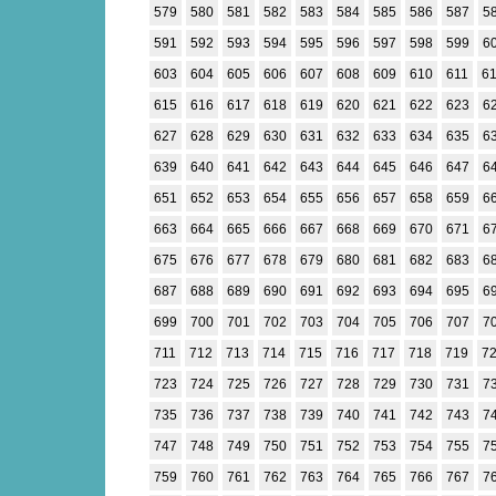
579
580
581
582
583
584
585
586
587
5
591
592
593
594
595
596
597
598
599
6
603
604
605
606
607
608
609
610
611
6
615
616
617
618
619
620
621
622
623
6
627
628
629
630
631
632
633
634
635
6
639
640
641
642
643
644
645
646
647
6
651
652
653
654
655
656
657
658
659
6
663
664
665
666
667
668
669
670
671
6
675
676
677
678
679
680
681
682
683
6
687
688
689
690
691
692
693
694
695
6
699
700
701
702
703
704
705
706
707
7
711
712
713
714
715
716
717
718
719
7
723
724
725
726
727
728
729
730
731
7
735
736
737
738
739
740
741
742
743
7
747
748
749
750
751
752
753
754
755
7
759
760
761
762
763
764
765
766
767
7