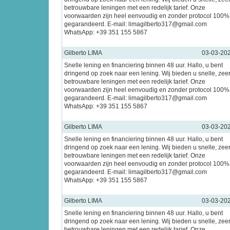
betrouwbare leningen met een redelijk tarief. Onze
voorwaarden zijn heel eenvoudig en zonder protocol 100%
gegarandeerd. E-mail: limagilberto317@gmail.com
WhatsApp: +39 351 155 5867
Gilberto LIMA
03-03-20
Snelle lening en financiering binnen 48 uur. Hallo, u bent
dringend op zoek naar een lening. Wij bieden u snelle, zee
betrouwbare leningen met een redelijk tarief. Onze
voorwaarden zijn heel eenvoudig en zonder protocol 100%
gegarandeerd. E-mail: limagilberto317@gmail.com
WhatsApp: +39 351 155 5867
Gilberto LIMA
03-03-20
Snelle lening en financiering binnen 48 uur. Hallo, u bent
dringend op zoek naar een lening. Wij bieden u snelle, zee
betrouwbare leningen met een redelijk tarief. Onze
voorwaarden zijn heel eenvoudig en zonder protocol 100%
gegarandeerd. E-mail: limagilberto317@gmail.com
WhatsApp: +39 351 155 5867
Gilberto LIMA
03-03-20
Snelle lening en financiering binnen 48 uur. Hallo, u bent
dringend op zoek naar een lening. Wij bieden u snelle, zee
betrouwbare leningen met een redelijk tarief. Onze