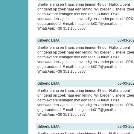
Snelle lening en financiering binnen 48 uur. Hallo, u bent
dringend op zoek naar een lening. Wij bieden u snelle, zee
betrouwbare leningen met een redelijk tarief. Onze
voorwaarden zijn heel eenvoudig en zonder protocol 100%
gegarandeerd. E-mail: limagilberto317@gmail.com
WhatsApp: +39 351 155 5867
Gilberto LIMA
03-03-20
Snelle lening en financiering binnen 48 uur. Hallo, u bent
dringend op zoek naar een lening. Wij bieden u snelle, zee
betrouwbare leningen met een redelijk tarief. Onze
voorwaarden zijn heel eenvoudig en zonder protocol 100%
gegarandeerd. E-mail: limagilberto317@gmail.com
WhatsApp: +39 351 155 5867
Gilberto LIMA
03-03-20
Snelle lening en financiering binnen 48 uur. Hallo, u bent
dringend op zoek naar een lening. Wij bieden u snelle, zee
betrouwbare leningen met een redelijk tarief. Onze
voorwaarden zijn heel eenvoudig en zonder protocol 100%
gegarandeerd. E-mail: limagilberto317@gmail.com
WhatsApp: +39 351 155 5867
Gilberto LIMA
03-03-20
Snelle lening en financiering binnen 48 uur. Hallo, u bent