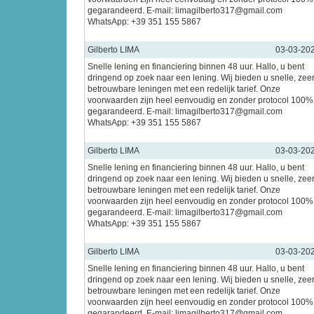
gegarandeerd. E-mail: limagilberto317@gmail.com
WhatsApp: +39 351 155 5867
Gilberto LIMA
03-03-20
Snelle lening en financiering binnen 48 uur. Hallo, u bent
dringend op zoek naar een lening. Wij bieden u snelle, zee
betrouwbare leningen met een redelijk tarief. Onze
voorwaarden zijn heel eenvoudig en zonder protocol 100%
gegarandeerd. E-mail: limagilberto317@gmail.com
WhatsApp: +39 351 155 5867
Gilberto LIMA
03-03-20
Snelle lening en financiering binnen 48 uur. Hallo, u bent
dringend op zoek naar een lening. Wij bieden u snelle, zee
betrouwbare leningen met een redelijk tarief. Onze
voorwaarden zijn heel eenvoudig en zonder protocol 100%
gegarandeerd. E-mail: limagilberto317@gmail.com
WhatsApp: +39 351 155 5867
Gilberto LIMA
03-03-20
Snelle lening en financiering binnen 48 uur. Hallo, u bent
dringend op zoek naar een lening. Wij bieden u snelle, zee
betrouwbare leningen met een redelijk tarief. Onze
voorwaarden zijn heel eenvoudig en zonder protocol 100%
gegarandeerd. E-mail: limagilberto317@gmail.com