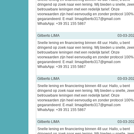
dringend op zoek naar een lening. Wij bieden u snelle, zee
betrouwbare leningen met een redelijk tarief. Onze
voorwaarden zijn heel eenvoudig en zonder protocol 100%
gegarandeerd. E-mail: limagilberto317@gmail.com
WhatsApp: +39 351 155 5867
Gilberto LIMA
03-03-20
Snelle lening en financiering binnen 48 uur. Hallo, u bent
dringend op zoek naar een lening. Wij bieden u snelle, zee
betrouwbare leningen met een redelijk tarief. Onze
voorwaarden zijn heel eenvoudig en zonder protocol 100%
gegarandeerd. E-mail: limagilberto317@gmail.com
WhatsApp: +39 351 155 5867
Gilberto LIMA
03-03-20
Snelle lening en financiering binnen 48 uur. Hallo, u bent
dringend op zoek naar een lening. Wij bieden u snelle, zee
betrouwbare leningen met een redelijk tarief. Onze
voorwaarden zijn heel eenvoudig en zonder protocol 100%
gegarandeerd. E-mail: limagilberto317@gmail.com
WhatsApp: +39 351 155 5867
Gilberto LIMA
03-03-20
Snelle lening en financiering binnen 48 uur. Hallo, u bent
dringend op zoek naar een lening. Wij bieden u snelle, zee