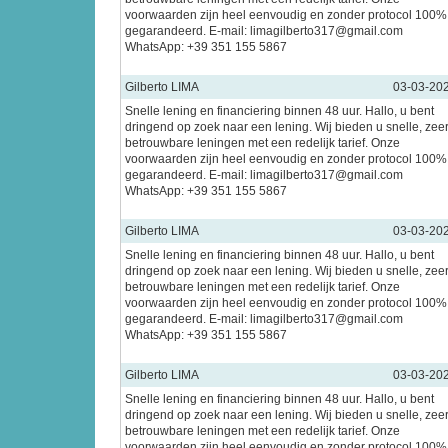
voorwaarden zijn heel eenvoudig en zonder protocol 100%
gegarandeerd. E-mail: limagilberto317@gmail.com
WhatsApp: +39 351 155 5867
Gilberto LIMA
03-03-20
Snelle lening en financiering binnen 48 uur. Hallo, u bent
dringend op zoek naar een lening. Wij bieden u snelle, zee
betrouwbare leningen met een redelijk tarief. Onze
voorwaarden zijn heel eenvoudig en zonder protocol 100%
gegarandeerd. E-mail: limagilberto317@gmail.com
WhatsApp: +39 351 155 5867
Gilberto LIMA
03-03-20
Snelle lening en financiering binnen 48 uur. Hallo, u bent
dringend op zoek naar een lening. Wij bieden u snelle, zee
betrouwbare leningen met een redelijk tarief. Onze
voorwaarden zijn heel eenvoudig en zonder protocol 100%
gegarandeerd. E-mail: limagilberto317@gmail.com
WhatsApp: +39 351 155 5867
Gilberto LIMA
03-03-20
Snelle lening en financiering binnen 48 uur. Hallo, u bent
dringend op zoek naar een lening. Wij bieden u snelle, zee
betrouwbare leningen met een redelijk tarief. Onze
voorwaarden zijn heel eenvoudig en zonder protocol 100%