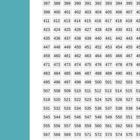
387
388
389
390
391
392
393
394
395
3
399
400
401
402
403
404
405
406
407
4
411
412
413
414
415
416
417
418
419
4
423
424
425
426
427
428
429
430
431
4
435
436
437
438
439
440
441
442
443
4
447
448
449
450
451
452
453
454
455
4
459
460
461
462
463
464
465
466
467
4
471
472
473
474
475
476
477
478
479
4
483
484
485
486
487
488
489
490
491
4
495
496
497
498
499
500
501
502
503
5
507
508
509
510
511
512
513
514
515
5
519
520
521
522
523
524
525
526
527
5
531
532
533
534
535
536
537
538
539
5
543
544
545
546
547
548
549
550
551
5
555
556
557
558
559
560
561
562
563
5
567
568
569
570
571
572
573
574
575
5