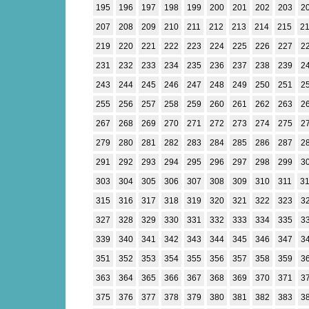
195
196
197
198
199
200
201
202
203
2
207
208
209
210
211
212
213
214
215
2
219
220
221
222
223
224
225
226
227
2
231
232
233
234
235
236
237
238
239
2
243
244
245
246
247
248
249
250
251
2
255
256
257
258
259
260
261
262
263
2
267
268
269
270
271
272
273
274
275
2
279
280
281
282
283
284
285
286
287
2
291
292
293
294
295
296
297
298
299
3
303
304
305
306
307
308
309
310
311
3
315
316
317
318
319
320
321
322
323
3
327
328
329
330
331
332
333
334
335
3
339
340
341
342
343
344
345
346
347
3
351
352
353
354
355
356
357
358
359
3
363
364
365
366
367
368
369
370
371
3
375
376
377
378
379
380
381
382
383
3