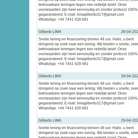
betrouwbare leningen tegen een redelijk tarief. Onze
voorwaarden zijn heel eenvoudig en zonder protocol 100%
gegarandeerd. E-mail: limagilberto317@gmail.com
WhatsApp: +44 7441 428 681
Gilberto LIMA
29-04-20
Snelle lening en financiering binnen 48 uur. Hallo, u bent
dringend op zoek naar een lening. Wij bieden u snelle, zee
betrouwbare leningen tegen een redelijk tarief. Onze
voorwaarden zijn heel eenvoudig en zonder protocol 100%
gegarandeerd. E-mail: limagilberto317@gmail.com
WhatsApp: +44 7441 428 681
Gilberto LIMA
29-04-20
Snelle lening en financiering binnen 48 uur. Hallo, u bent
dringend op zoek naar een lening. Wij bieden u snelle, zee
betrouwbare leningen tegen een redelijk tarief. Onze
voorwaarden zijn heel eenvoudig en zonder protocol 100%
gegarandeerd. E-mail: limagilberto317@gmail.com
WhatsApp: +44 7441 428 681
Gilberto LIMA
29-04-20
Snelle lening en financiering binnen 48 uur. Hallo, u bent
dringend op zoek naar een lening. Wij bieden u snelle, zee
betrouwbare leningen tegen een redelijk tarief. Onze