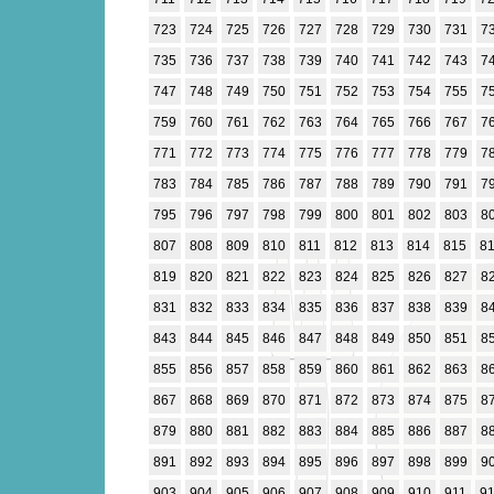
723
724
725
726
727
728
729
730
731
7
735
736
737
738
739
740
741
742
743
7
747
748
749
750
751
752
753
754
755
7
759
760
761
762
763
764
765
766
767
7
771
772
773
774
775
776
777
778
779
7
783
784
785
786
787
788
789
790
791
7
795
796
797
798
799
800
801
802
803
8
807
808
809
810
811
812
813
814
815
8
819
820
821
822
823
824
825
826
827
8
831
832
833
834
835
836
837
838
839
8
843
844
845
846
847
848
849
850
851
8
855
856
857
858
859
860
861
862
863
8
867
868
869
870
871
872
873
874
875
8
879
880
881
882
883
884
885
886
887
8
891
892
893
894
895
896
897
898
899
9
903
904
905
906
907
908
909
910
911
9