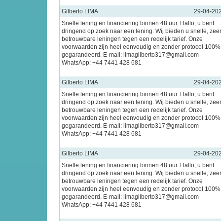
Gilberto LIMA
29-04-20
Snelle lening en financiering binnen 48 uur. Hallo, u bent
dringend op zoek naar een lening. Wij bieden u snelle, zee
betrouwbare leningen tegen een redelijk tarief. Onze
voorwaarden zijn heel eenvoudig en zonder protocol 100%
gegarandeerd. E-mail: limagilberto317@gmail.com
WhatsApp: +44 7441 428 681
Gilberto LIMA
29-04-20
Snelle lening en financiering binnen 48 uur. Hallo, u bent
dringend op zoek naar een lening. Wij bieden u snelle, zee
betrouwbare leningen tegen een redelijk tarief. Onze
voorwaarden zijn heel eenvoudig en zonder protocol 100%
gegarandeerd. E-mail: limagilberto317@gmail.com
WhatsApp: +44 7441 428 681
Gilberto LIMA
29-04-20
Snelle lening en financiering binnen 48 uur. Hallo, u bent
dringend op zoek naar een lening. Wij bieden u snelle, zee
betrouwbare leningen tegen een redelijk tarief. Onze
voorwaarden zijn heel eenvoudig en zonder protocol 100%
gegarandeerd. E-mail: limagilberto317@gmail.com
WhatsApp: +44 7441 428 681