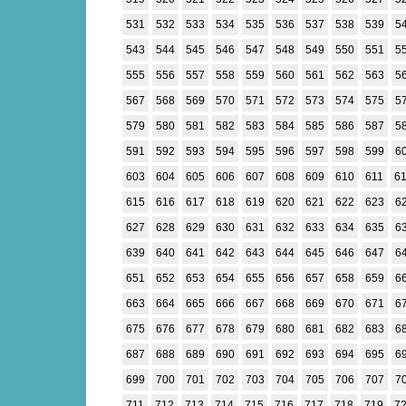
531
532
533
534
535
536
537
538
539
5
543
544
545
546
547
548
549
550
551
5
555
556
557
558
559
560
561
562
563
5
567
568
569
570
571
572
573
574
575
5
579
580
581
582
583
584
585
586
587
5
591
592
593
594
595
596
597
598
599
6
603
604
605
606
607
608
609
610
611
6
615
616
617
618
619
620
621
622
623
6
627
628
629
630
631
632
633
634
635
6
639
640
641
642
643
644
645
646
647
6
651
652
653
654
655
656
657
658
659
6
663
664
665
666
667
668
669
670
671
6
675
676
677
678
679
680
681
682
683
6
687
688
689
690
691
692
693
694
695
6
699
700
701
702
703
704
705
706
707
7
711
712
713
714
715
716
717
718
719
7