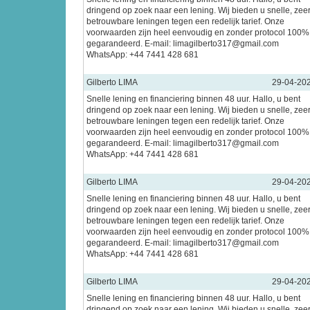
dringend op zoek naar een lening. Wij bieden u snelle, zee
betrouwbare leningen tegen een redelijk tarief. Onze
voorwaarden zijn heel eenvoudig en zonder protocol 100%
gegarandeerd. E-mail: limagilberto317@gmail.com
WhatsApp: +44 7441 428 681
Gilberto LIMA
29-04-20
Snelle lening en financiering binnen 48 uur. Hallo, u bent
dringend op zoek naar een lening. Wij bieden u snelle, zee
betrouwbare leningen tegen een redelijk tarief. Onze
voorwaarden zijn heel eenvoudig en zonder protocol 100%
gegarandeerd. E-mail: limagilberto317@gmail.com
WhatsApp: +44 7441 428 681
Gilberto LIMA
29-04-20
Snelle lening en financiering binnen 48 uur. Hallo, u bent
dringend op zoek naar een lening. Wij bieden u snelle, zee
betrouwbare leningen tegen een redelijk tarief. Onze
voorwaarden zijn heel eenvoudig en zonder protocol 100%
gegarandeerd. E-mail: limagilberto317@gmail.com
WhatsApp: +44 7441 428 681
Gilberto LIMA
29-04-20
Snelle lening en financiering binnen 48 uur. Hallo, u bent
dringend op zoek naar een lening. Wij bieden u snelle, zee