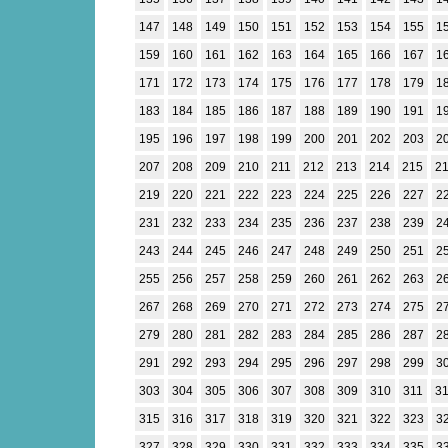
147
148
149
150
151
152
153
154
155
1
159
160
161
162
163
164
165
166
167
1
171
172
173
174
175
176
177
178
179
1
183
184
185
186
187
188
189
190
191
1
195
196
197
198
199
200
201
202
203
2
207
208
209
210
211
212
213
214
215
2
219
220
221
222
223
224
225
226
227
2
231
232
233
234
235
236
237
238
239
2
243
244
245
246
247
248
249
250
251
2
255
256
257
258
259
260
261
262
263
2
267
268
269
270
271
272
273
274
275
2
279
280
281
282
283
284
285
286
287
2
291
292
293
294
295
296
297
298
299
3
303
304
305
306
307
308
309
310
311
3
315
316
317
318
319
320
321
322
323
3
327
328
329
330
331
332
333
334
335
3