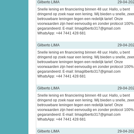
Gilberto LIMA
29-04-20
Snelle lening en financiering binnen 48 uur. Hallo, u bent
dringend op zoek naar een lening. Wij bieden u snelle, zee
betrouwbare leningen tegen een redelijk tarief. Onze
voorwaarden zijn heel eenvoudig en zonder protocol 100%
gegarandeerd. E-mail: limagilberto317@gmail.com
WhatsApp: +44 7441 428 681
Gilberto LIMA
29-04-20
Snelle lening en financiering binnen 48 uur. Hallo, u bent
dringend op zoek naar een lening. Wij bieden u snelle, zee
betrouwbare leningen tegen een redelijk tarief. Onze
voorwaarden zijn heel eenvoudig en zonder protocol 100%
gegarandeerd. E-mail: limagilberto317@gmail.com
WhatsApp: +44 7441 428 681
Gilberto LIMA
29-04-20
Snelle lening en financiering binnen 48 uur. Hallo, u bent
dringend op zoek naar een lening. Wij bieden u snelle, zee
betrouwbare leningen tegen een redelijk tarief. Onze
voorwaarden zijn heel eenvoudig en zonder protocol 100%
gegarandeerd. E-mail: limagilberto317@gmail.com
WhatsApp: +44 7441 428 681
Gilberto LIMA
29-04-20