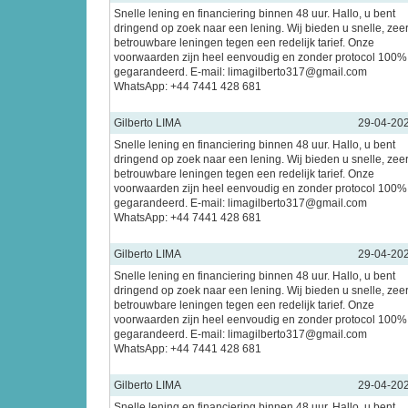
Snelle lening en financiering binnen 48 uur. Hallo, u bent
dringend op zoek naar een lening. Wij bieden u snelle, zee
betrouwbare leningen tegen een redelijk tarief. Onze
voorwaarden zijn heel eenvoudig en zonder protocol 100%
gegarandeerd. E-mail: limagilberto317@gmail.com
WhatsApp: +44 7441 428 681
Gilberto LIMA
29-04-20
Snelle lening en financiering binnen 48 uur. Hallo, u bent
dringend op zoek naar een lening. Wij bieden u snelle, zee
betrouwbare leningen tegen een redelijk tarief. Onze
voorwaarden zijn heel eenvoudig en zonder protocol 100%
gegarandeerd. E-mail: limagilberto317@gmail.com
WhatsApp: +44 7441 428 681
Gilberto LIMA
29-04-20
Snelle lening en financiering binnen 48 uur. Hallo, u bent
dringend op zoek naar een lening. Wij bieden u snelle, zee
betrouwbare leningen tegen een redelijk tarief. Onze
voorwaarden zijn heel eenvoudig en zonder protocol 100%
gegarandeerd. E-mail: limagilberto317@gmail.com
WhatsApp: +44 7441 428 681
Gilberto LIMA
29-04-20
Snelle lening en financiering binnen 48 uur. Hallo, u bent