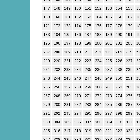
147
148
149
150
151
152
153
154
155
1
159
160
161
162
163
164
165
166
167
1
171
172
173
174
175
176
177
178
179
1
183
184
185
186
187
188
189
190
191
1
195
196
197
198
199
200
201
202
203
2
207
208
209
210
211
212
213
214
215
2
219
220
221
222
223
224
225
226
227
2
231
232
233
234
235
236
237
238
239
2
243
244
245
246
247
248
249
250
251
2
255
256
257
258
259
260
261
262
263
2
267
268
269
270
271
272
273
274
275
2
279
280
281
282
283
284
285
286
287
2
291
292
293
294
295
296
297
298
299
3
303
304
305
306
307
308
309
310
311
3
315
316
317
318
319
320
321
322
323
3
327
328
329
330
331
332
333
334
335
3