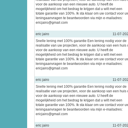
voor de aankoop van een nieuwe auto. U heeft de
mogelijkheid om het bedrag te krijgen dat u wilt met een
totale garantie van 100%. Ik sta klaar om uw contact voor u
leningaanvragen te beantwoorden via mijn e-mailadres:
ericjairo@gmail.com
eric jairo
11-07-20
Snelle lening met 100% garantie Een lening nodig voor de
realisatie van uw projecten, voor de aankoop van een huis 
voor de aankoop van een nieuwe auto. U heeft de
mogelijkheid om het bedrag te krijgen dat u wilt met een
totale garantie van 100%. Ik sta klaar om uw contact voor u
leningaanvragen te beantwoorden via mijn e-mailadres:
ericjairo@gmail.com
eric jairo
11-07-20
Snelle lening met 100% garantie Een lening nodig voor de
realisatie van uw projecten, voor de aankoop van een huis 
voor de aankoop van een nieuwe auto. U heeft de
mogelijkheid om het bedrag te krijgen dat u wilt met een
totale garantie van 100%. Ik sta klaar om uw contact voor u
leningaanvragen te beantwoorden via mijn e-mailadres:
ericjairo@gmail.com
eric jairo
11-07-20