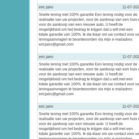
eric jairo
11-07-20
Snelle lening met 100% garantie Een lening nodig voor de
realisatie van uw projecten, voor de aankoop van een huis 
voor de aankoop van een nieuwe auto. U heeft de
mogelijkheid om het bedrag te krijgen dat u wilt met een
totale garantie van 100%. Ik sta klaar om uw contact voor u
leningaanvragen te beantwoorden via mijn e-mailadres:
ericjairo@gmail.com
eric jairo
11-07-20
Snelle lening met 100% garantie Een lening nodig voor de
realisatie van uw projecten, voor de aankoop van een huis 
voor de aankoop van een nieuwe auto. U heeft de
mogelijkheid om het bedrag te krijgen dat u wilt met een
totale garantie van 100%. Ik sta klaar om uw contact voor u
leningaanvragen te beantwoorden via mijn e-mailadres:
ericjairo@gmail.com
eric jairo
11-07-20
Snelle lening met 100% garantie Een lening nodig voor de
realisatie van uw projecten, voor de aankoop van een huis 
voor de aankoop van een nieuwe auto. U heeft de
mogelijkheid om het bedrag te krijgen dat u wilt met een
totale garantie van 100%. Ik sta klaar om uw contact voor u
leningaanvragen te beantwoorden via mijn e-mailadres: