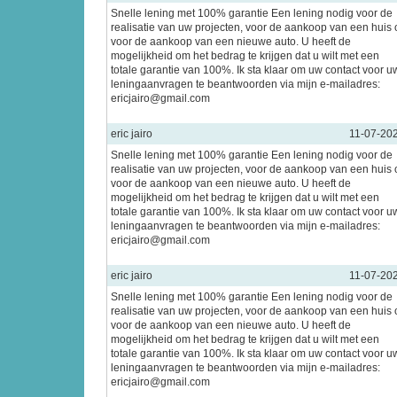
Snelle lening met 100% garantie Een lening nodig voor de
realisatie van uw projecten, voor de aankoop van een huis 
voor de aankoop van een nieuwe auto. U heeft de
mogelijkheid om het bedrag te krijgen dat u wilt met een
totale garantie van 100%. Ik sta klaar om uw contact voor u
leningaanvragen te beantwoorden via mijn e-mailadres:
ericjairo@gmail.com
eric jairo
11-07-20
Snelle lening met 100% garantie Een lening nodig voor de
realisatie van uw projecten, voor de aankoop van een huis 
voor de aankoop van een nieuwe auto. U heeft de
mogelijkheid om het bedrag te krijgen dat u wilt met een
totale garantie van 100%. Ik sta klaar om uw contact voor u
leningaanvragen te beantwoorden via mijn e-mailadres:
ericjairo@gmail.com
eric jairo
11-07-20
Snelle lening met 100% garantie Een lening nodig voor de
realisatie van uw projecten, voor de aankoop van een huis 
voor de aankoop van een nieuwe auto. U heeft de
mogelijkheid om het bedrag te krijgen dat u wilt met een
totale garantie van 100%. Ik sta klaar om uw contact voor u
leningaanvragen te beantwoorden via mijn e-mailadres:
ericjairo@gmail.com