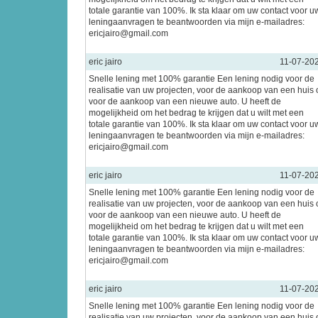
totale garantie van 100%. Ik sta klaar om uw contact voor u
leningaanvragen te beantwoorden via mijn e-mailadres:
ericjairo@gmail.com
eric jairo
11-07-20
Snelle lening met 100% garantie Een lening nodig voor de
realisatie van uw projecten, voor de aankoop van een huis 
voor de aankoop van een nieuwe auto. U heeft de
mogelijkheid om het bedrag te krijgen dat u wilt met een
totale garantie van 100%. Ik sta klaar om uw contact voor u
leningaanvragen te beantwoorden via mijn e-mailadres:
ericjairo@gmail.com
eric jairo
11-07-20
Snelle lening met 100% garantie Een lening nodig voor de
realisatie van uw projecten, voor de aankoop van een huis 
voor de aankoop van een nieuwe auto. U heeft de
mogelijkheid om het bedrag te krijgen dat u wilt met een
totale garantie van 100%. Ik sta klaar om uw contact voor u
leningaanvragen te beantwoorden via mijn e-mailadres:
ericjairo@gmail.com
eric jairo
11-07-20
Snelle lening met 100% garantie Een lening nodig voor de
realisatie van uw projecten, voor de aankoop van een huis 