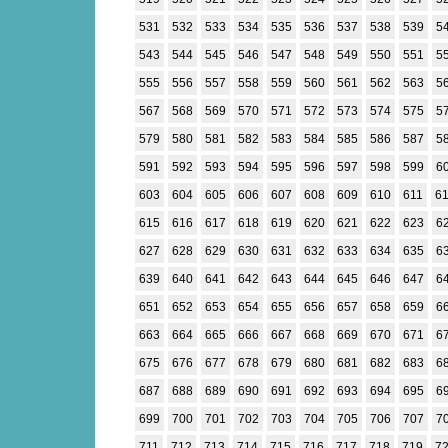
531
532
533
534
535
536
537
538
539
5
543
544
545
546
547
548
549
550
551
5
555
556
557
558
559
560
561
562
563
5
567
568
569
570
571
572
573
574
575
5
579
580
581
582
583
584
585
586
587
5
591
592
593
594
595
596
597
598
599
6
603
604
605
606
607
608
609
610
611
6
615
616
617
618
619
620
621
622
623
6
627
628
629
630
631
632
633
634
635
6
639
640
641
642
643
644
645
646
647
6
651
652
653
654
655
656
657
658
659
6
663
664
665
666
667
668
669
670
671
6
675
676
677
678
679
680
681
682
683
6
687
688
689
690
691
692
693
694
695
6
699
700
701
702
703
704
705
706
707
7
711
712
713
714
715
716
717
718
719
7