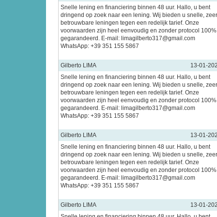
Snelle lening en financiering binnen 48 uur. Hallo, u bent
dringend op zoek naar een lening. Wij bieden u snelle, zee
betrouwbare leningen tegen een redelijk tarief. Onze
voorwaarden zijn heel eenvoudig en zonder protocol 100%
gegarandeerd. E-mail: limagilberto317@gmail.com
WhatsApp: +39 351 155 5867
Gilberto LIMA
13-01-20
Snelle lening en financiering binnen 48 uur. Hallo, u bent
dringend op zoek naar een lening. Wij bieden u snelle, zee
betrouwbare leningen tegen een redelijk tarief. Onze
voorwaarden zijn heel eenvoudig en zonder protocol 100%
gegarandeerd. E-mail: limagilberto317@gmail.com
WhatsApp: +39 351 155 5867
Gilberto LIMA
13-01-20
Snelle lening en financiering binnen 48 uur. Hallo, u bent
dringend op zoek naar een lening. Wij bieden u snelle, zee
betrouwbare leningen tegen een redelijk tarief. Onze
voorwaarden zijn heel eenvoudig en zonder protocol 100%
gegarandeerd. E-mail: limagilberto317@gmail.com
WhatsApp: +39 351 155 5867
Gilberto LIMA
13-01-20
Snelle lening en financiering binnen 48 uur. Hallo, u bent