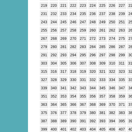
219
220
221
222
223
224
225
226
227
2
231
232
233
234
235
236
237
238
239
2
243
244
245
246
247
248
249
250
251
2
255
256
257
258
259
260
261
262
263
2
267
268
269
270
271
272
273
274
275
2
279
280
281
282
283
284
285
286
287
2
291
292
293
294
295
296
297
298
299
3
303
304
305
306
307
308
309
310
311
3
315
316
317
318
319
320
321
322
323
3
327
328
329
330
331
332
333
334
335
3
339
340
341
342
343
344
345
346
347
3
351
352
353
354
355
356
357
358
359
3
363
364
365
366
367
368
369
370
371
3
375
376
377
378
379
380
381
382
383
3
387
388
389
390
391
392
393
394
395
3
399
400
401
402
403
404
405
406
407
4