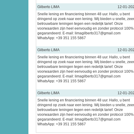
Gilberto LIMA
12-01-20
Snelle lening en financiering binnen 48 uur. Hallo, u bent
dringend op zoek naar een lening. Wij bieden u snelle, zee
betrouwbare leningen tegen een redelijk tarief. Onze
voorwaarden zijn heel eenvoudig en zonder protocol 100%
gegarandeerd. E-mail: limagilberto317@gmail.com
WhatsApp: +39 351 155 5867
Gilberto LIMA
12-01-20
Snelle lening en financiering binnen 48 uur. Hallo, u bent
dringend op zoek naar een lening. Wij bieden u snelle, zee
betrouwbare leningen tegen een redelijk tarief. Onze
voorwaarden zijn heel eenvoudig en zonder protocol 100%
gegarandeerd. E-mail: limagilberto317@gmail.com
WhatsApp: +39 351 155 5867
Gilberto LIMA
12-01-20
Snelle lening en financiering binnen 48 uur. Hallo, u bent
dringend op zoek naar een lening. Wij bieden u snelle, zee
betrouwbare leningen tegen een redelijk tarief. Onze
voorwaarden zijn heel eenvoudig en zonder protocol 100%
gegarandeerd. E-mail: limagilberto317@gmail.com
WhatsApp: +39 351 155 5867