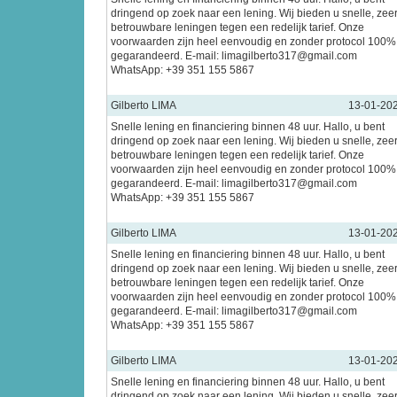
dringend op zoek naar een lening. Wij bieden u snelle, zee
betrouwbare leningen tegen een redelijk tarief. Onze
voorwaarden zijn heel eenvoudig en zonder protocol 100%
gegarandeerd. E-mail: limagilberto317@gmail.com
WhatsApp: +39 351 155 5867
Gilberto LIMA
13-01-20
Snelle lening en financiering binnen 48 uur. Hallo, u bent
dringend op zoek naar een lening. Wij bieden u snelle, zee
betrouwbare leningen tegen een redelijk tarief. Onze
voorwaarden zijn heel eenvoudig en zonder protocol 100%
gegarandeerd. E-mail: limagilberto317@gmail.com
WhatsApp: +39 351 155 5867
Gilberto LIMA
13-01-20
Snelle lening en financiering binnen 48 uur. Hallo, u bent
dringend op zoek naar een lening. Wij bieden u snelle, zee
betrouwbare leningen tegen een redelijk tarief. Onze
voorwaarden zijn heel eenvoudig en zonder protocol 100%
gegarandeerd. E-mail: limagilberto317@gmail.com
WhatsApp: +39 351 155 5867
Gilberto LIMA
13-01-20
Snelle lening en financiering binnen 48 uur. Hallo, u bent
dringend op zoek naar een lening. Wij bieden u snelle, zee