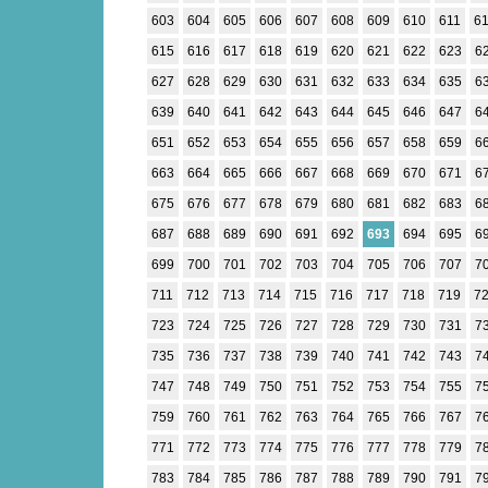
603
604
605
606
607
608
609
610
611
6
615
616
617
618
619
620
621
622
623
6
627
628
629
630
631
632
633
634
635
6
639
640
641
642
643
644
645
646
647
6
651
652
653
654
655
656
657
658
659
6
663
664
665
666
667
668
669
670
671
6
675
676
677
678
679
680
681
682
683
6
687
688
689
690
691
692
693
694
695
6
699
700
701
702
703
704
705
706
707
7
711
712
713
714
715
716
717
718
719
7
723
724
725
726
727
728
729
730
731
7
735
736
737
738
739
740
741
742
743
7
747
748
749
750
751
752
753
754
755
7
759
760
761
762
763
764
765
766
767
7
771
772
773
774
775
776
777
778
779
7
783
784
785
786
787
788
789
790
791
7