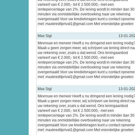
varieert van € 2.000,- tot € 2.500.000,- met een
rentepercentage van 2%. De lening wordt in minder dan 30
minuten via onmiddellijke overboeking naar uw rekening
overgemaakt Voor uw kredietvragen kunt u contact opnem
met: maxkreditprivat1@gmail.com Met vriendelijke groeten
Max Sigl
13-01-20
Mevrouw en meneer Heeft u nu dringend een lening nodig
Maak u geen zorgen meer, wij schrijven uw lening direct na
uw rekening over, zoals u dat wenst. Ons leningaanbod
varieert van € 2.000,- tot € 2.500.000,- met een
rentepercentage van 2%. De lening wordt in minder dan 30
minuten via onmiddellijke overboeking naar uw rekening
overgemaakt Voor uw kredietvragen kunt u contact opnem
met: maxkreditprivat1@gmail.com Met vriendelijke groeten
Max Sigl
13-01-20
Mevrouw en meneer Heeft u nu dringend een lening nodig
Maak u geen zorgen meer, wij schrijven uw lening direct na
uw rekening over, zoals u dat wenst. Ons leningaanbod
varieert van € 2.000,- tot € 2.500.000,- met een
rentepercentage van 2%. De lening wordt in minder dan 30
minuten via onmiddellijke overboeking naar uw rekening
overgemaakt Voor uw kredietvragen kunt u contact opnem
met: maxkreditprivat1@gmail.com Met vriendelijke groeten