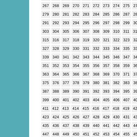
267
268
269
270
271
272
273
274
275
2
279
280
281
282
283
284
285
286
287
2
291
292
293
294
295
296
297
298
299
3
303
304
305
306
307
308
309
310
311
3
315
316
317
318
319
320
321
322
323
3
327
328
329
330
331
332
333
334
335
3
339
340
341
342
343
344
345
346
347
3
351
352
353
354
355
356
357
358
359
3
363
364
365
366
367
368
369
370
371
3
375
376
377
378
379
380
381
382
383
3
387
388
389
390
391
392
393
394
395
3
399
400
401
402
403
404
405
406
407
4
411
412
413
414
415
416
417
418
419
4
423
424
425
426
427
428
429
430
431
4
435
436
437
438
439
440
441
442
443
4
447
448
449
450
451
452
453
454
455
4