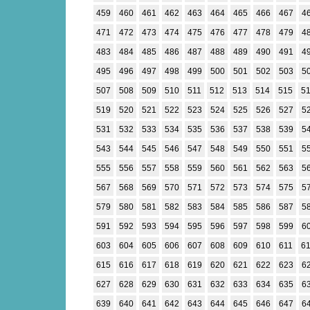
459
460
461
462
463
464
465
466
467
4
471
472
473
474
475
476
477
478
479
4
483
484
485
486
487
488
489
490
491
4
495
496
497
498
499
500
501
502
503
5
507
508
509
510
511
512
513
514
515
5
519
520
521
522
523
524
525
526
527
5
531
532
533
534
535
536
537
538
539
5
543
544
545
546
547
548
549
550
551
5
555
556
557
558
559
560
561
562
563
5
567
568
569
570
571
572
573
574
575
5
579
580
581
582
583
584
585
586
587
5
591
592
593
594
595
596
597
598
599
6
603
604
605
606
607
608
609
610
611
6
615
616
617
618
619
620
621
622
623
6
627
628
629
630
631
632
633
634
635
6
639
640
641
642
643
644
645
646
647
6