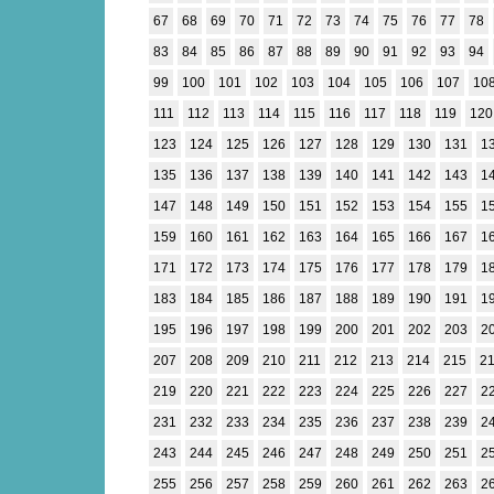
67
68
69
70
71
72
73
74
75
76
77
78
83
84
85
86
87
88
89
90
91
92
93
94
99
100
101
102
103
104
105
106
107
10
111
112
113
114
115
116
117
118
119
120
123
124
125
126
127
128
129
130
131
1
135
136
137
138
139
140
141
142
143
1
147
148
149
150
151
152
153
154
155
1
159
160
161
162
163
164
165
166
167
1
171
172
173
174
175
176
177
178
179
1
183
184
185
186
187
188
189
190
191
1
195
196
197
198
199
200
201
202
203
2
207
208
209
210
211
212
213
214
215
2
219
220
221
222
223
224
225
226
227
2
231
232
233
234
235
236
237
238
239
2
243
244
245
246
247
248
249
250
251
2
255
256
257
258
259
260
261
262
263
2