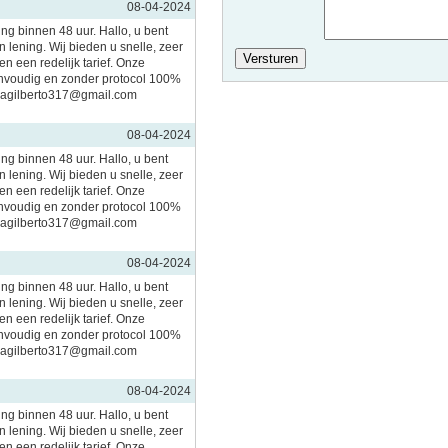
08-04-2024
ing binnen 48 uur. Hallo, u bent
 lening. Wij bieden u snelle, zeer
n een redelijk tarief. Onze
nvoudig en zonder protocol 100%
imagilberto317@gmail.com
08-04-2024
ing binnen 48 uur. Hallo, u bent
 lening. Wij bieden u snelle, zeer
n een redelijk tarief. Onze
nvoudig en zonder protocol 100%
imagilberto317@gmail.com
08-04-2024
ing binnen 48 uur. Hallo, u bent
 lening. Wij bieden u snelle, zeer
n een redelijk tarief. Onze
nvoudig en zonder protocol 100%
imagilberto317@gmail.com
08-04-2024
ing binnen 48 uur. Hallo, u bent
 lening. Wij bieden u snelle, zeer
n een redelijk tarief. Onze