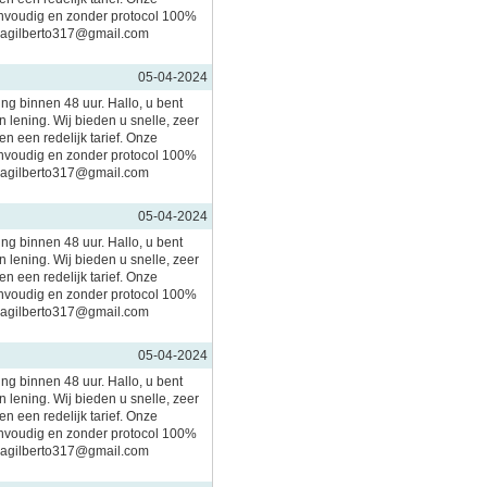
nvoudig en zonder protocol 100%
imagilberto317@gmail.com
05-04-2024
ing binnen 48 uur. Hallo, u bent
 lening. Wij bieden u snelle, zeer
n een redelijk tarief. Onze
nvoudig en zonder protocol 100%
imagilberto317@gmail.com
05-04-2024
ing binnen 48 uur. Hallo, u bent
 lening. Wij bieden u snelle, zeer
n een redelijk tarief. Onze
nvoudig en zonder protocol 100%
imagilberto317@gmail.com
05-04-2024
ing binnen 48 uur. Hallo, u bent
 lening. Wij bieden u snelle, zeer
n een redelijk tarief. Onze
nvoudig en zonder protocol 100%
imagilberto317@gmail.com