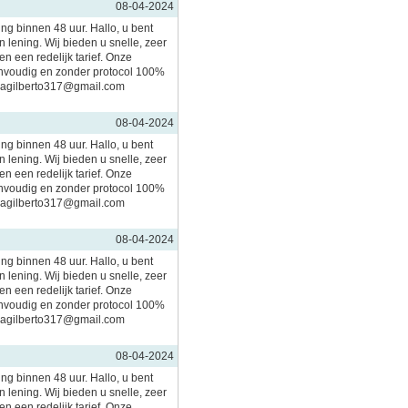
08-04-2024
ing binnen 48 uur. Hallo, u bent
 lening. Wij bieden u snelle, zeer
n een redelijk tarief. Onze
nvoudig en zonder protocol 100%
imagilberto317@gmail.com
08-04-2024
ing binnen 48 uur. Hallo, u bent
 lening. Wij bieden u snelle, zeer
n een redelijk tarief. Onze
nvoudig en zonder protocol 100%
imagilberto317@gmail.com
08-04-2024
ing binnen 48 uur. Hallo, u bent
 lening. Wij bieden u snelle, zeer
n een redelijk tarief. Onze
nvoudig en zonder protocol 100%
imagilberto317@gmail.com
08-04-2024
ing binnen 48 uur. Hallo, u bent
 lening. Wij bieden u snelle, zeer
n een redelijk tarief. Onze