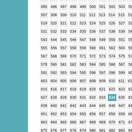
495
496
497
498
499
500
501
502
503
5
507
508
509
510
511
512
513
514
515
5
519
520
521
522
523
524
525
526
527
5
531
532
533
534
535
536
537
538
539
5
543
544
545
546
547
548
549
550
551
5
555
556
557
558
559
560
561
562
563
5
567
568
569
570
571
572
573
574
575
5
579
580
581
582
583
584
585
586
587
5
591
592
593
594
595
596
597
598
599
6
603
604
605
606
607
608
609
610
611
6
615
616
617
618
619
620
621
622
623
6
627
628
629
630
631
632
633
634
635
6
639
640
641
642
643
644
645
646
647
6
651
652
653
654
655
656
657
658
659
6
663
664
665
666
667
668
669
670
671
6
675
676
677
678
679
680
681
682
683
6