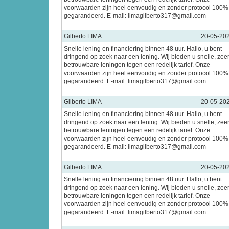
voorwaarden zijn heel eenvoudig en zonder protocol 100%
gegarandeerd. E-mail: limagilberto317@gmail.com
Gilberto LIMA
20-05-20
Snelle lening en financiering binnen 48 uur. Hallo, u bent
dringend op zoek naar een lening. Wij bieden u snelle, zee
betrouwbare leningen tegen een redelijk tarief. Onze
voorwaarden zijn heel eenvoudig en zonder protocol 100%
gegarandeerd. E-mail: limagilberto317@gmail.com
Gilberto LIMA
20-05-20
Snelle lening en financiering binnen 48 uur. Hallo, u bent
dringend op zoek naar een lening. Wij bieden u snelle, zee
betrouwbare leningen tegen een redelijk tarief. Onze
voorwaarden zijn heel eenvoudig en zonder protocol 100%
gegarandeerd. E-mail: limagilberto317@gmail.com
Gilberto LIMA
20-05-20
Snelle lening en financiering binnen 48 uur. Hallo, u bent
dringend op zoek naar een lening. Wij bieden u snelle, zee
betrouwbare leningen tegen een redelijk tarief. Onze
voorwaarden zijn heel eenvoudig en zonder protocol 100%
gegarandeerd. E-mail: limagilberto317@gmail.com