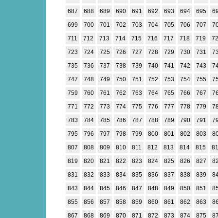
687
688
689
690
691
692
693
694
695
6
699
700
701
702
703
704
705
706
707
7
711
712
713
714
715
716
717
718
719
7
723
724
725
726
727
728
729
730
731
7
735
736
737
738
739
740
741
742
743
7
747
748
749
750
751
752
753
754
755
7
759
760
761
762
763
764
765
766
767
7
771
772
773
774
775
776
777
778
779
7
783
784
785
786
787
788
789
790
791
7
795
796
797
798
799
800
801
802
803
8
807
808
809
810
811
812
813
814
815
8
819
820
821
822
823
824
825
826
827
8
831
832
833
834
835
836
837
838
839
8
843
844
845
846
847
848
849
850
851
8
855
856
857
858
859
860
861
862
863
8
867
868
869
870
871
872
873
874
875
8