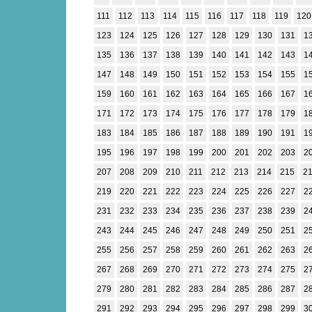
111
112
113
114
115
116
117
118
119
120
123
124
125
126
127
128
129
130
131
1
135
136
137
138
139
140
141
142
143
1
147
148
149
150
151
152
153
154
155
1
159
160
161
162
163
164
165
166
167
1
171
172
173
174
175
176
177
178
179
1
183
184
185
186
187
188
189
190
191
1
195
196
197
198
199
200
201
202
203
2
207
208
209
210
211
212
213
214
215
2
219
220
221
222
223
224
225
226
227
2
231
232
233
234
235
236
237
238
239
2
243
244
245
246
247
248
249
250
251
2
255
256
257
258
259
260
261
262
263
2
267
268
269
270
271
272
273
274
275
2
279
280
281
282
283
284
285
286
287
2
291
292
293
294
295
296
297
298
299
3