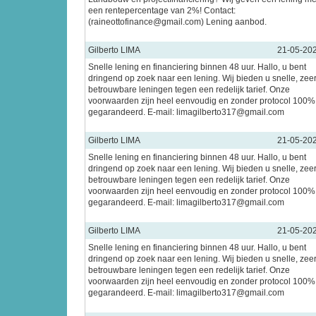
een rentepercentage van 2%! Contact:
(raineottofinance@gmail.com) Lening aanbod.
Gilberto LIMA
21-05-20
Snelle lening en financiering binnen 48 uur. Hallo, u bent
dringend op zoek naar een lening. Wij bieden u snelle, zee
betrouwbare leningen tegen een redelijk tarief. Onze
voorwaarden zijn heel eenvoudig en zonder protocol 100%
gegarandeerd. E-mail: limagilberto317@gmail.com
Gilberto LIMA
21-05-20
Snelle lening en financiering binnen 48 uur. Hallo, u bent
dringend op zoek naar een lening. Wij bieden u snelle, zee
betrouwbare leningen tegen een redelijk tarief. Onze
voorwaarden zijn heel eenvoudig en zonder protocol 100%
gegarandeerd. E-mail: limagilberto317@gmail.com
Gilberto LIMA
21-05-20
Snelle lening en financiering binnen 48 uur. Hallo, u bent
dringend op zoek naar een lening. Wij bieden u snelle, zee
betrouwbare leningen tegen een redelijk tarief. Onze
voorwaarden zijn heel eenvoudig en zonder protocol 100%
gegarandeerd. E-mail: limagilberto317@gmail.com