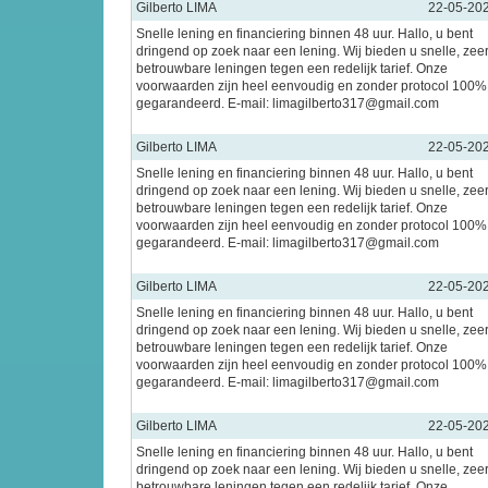
Gilberto LIMA
22-05-20
Snelle lening en financiering binnen 48 uur. Hallo, u bent
dringend op zoek naar een lening. Wij bieden u snelle, zee
betrouwbare leningen tegen een redelijk tarief. Onze
voorwaarden zijn heel eenvoudig en zonder protocol 100%
gegarandeerd. E-mail: limagilberto317@gmail.com
Gilberto LIMA
22-05-20
Snelle lening en financiering binnen 48 uur. Hallo, u bent
dringend op zoek naar een lening. Wij bieden u snelle, zee
betrouwbare leningen tegen een redelijk tarief. Onze
voorwaarden zijn heel eenvoudig en zonder protocol 100%
gegarandeerd. E-mail: limagilberto317@gmail.com
Gilberto LIMA
22-05-20
Snelle lening en financiering binnen 48 uur. Hallo, u bent
dringend op zoek naar een lening. Wij bieden u snelle, zee
betrouwbare leningen tegen een redelijk tarief. Onze
voorwaarden zijn heel eenvoudig en zonder protocol 100%
gegarandeerd. E-mail: limagilberto317@gmail.com
Gilberto LIMA
22-05-20
Snelle lening en financiering binnen 48 uur. Hallo, u bent
dringend op zoek naar een lening. Wij bieden u snelle, zee
betrouwbare leningen tegen een redelijk tarief. Onze