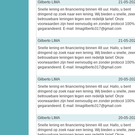
Gilberto LIMA
21-05-20
Snelle lening en financiering binnen 48 uur. Hallo, u bent
dringend op zoek naar een lening. Wij bieden u snelle, zee
betrouwbare leningen tegen een redelijk tarief. Onze
voorwaarden zijn heel eenvoudig en zonder protocol 100%
gegarandeerd. E-mail: limagilberto317@gmail.com
Gilberto LIMA
21-05-20
Snelle lening en financiering binnen 48 uur. Hallo, u bent
dringend op zoek naar een lening. Wij bieden u snelle, zee
betrouwbare leningen tegen een redelijk tarief. Onze
voorwaarden zijn heel eenvoudig en zonder protocol 100%
gegarandeerd. E-mail: limagilberto317@gmail.com
Gilberto LIMA
20-05-20
Snelle lening en financiering binnen 48 uur. Hallo, u bent
dringend op zoek naar een lening. Wij bieden u snelle, zee
betrouwbare leningen tegen een redelijk tarief. Onze
voorwaarden zijn heel eenvoudig en zonder protocol 100%
gegarandeerd. E-mail: limagilberto317@gmail.com
Gilberto LIMA
20-05-20
Snelle lening en financiering binnen 48 uur. Hallo, u bent
dringend op zoek naar een lening. Wij bieden u snelle, zee
betrouwbare leningen tegen een redelijk tarief. Onze