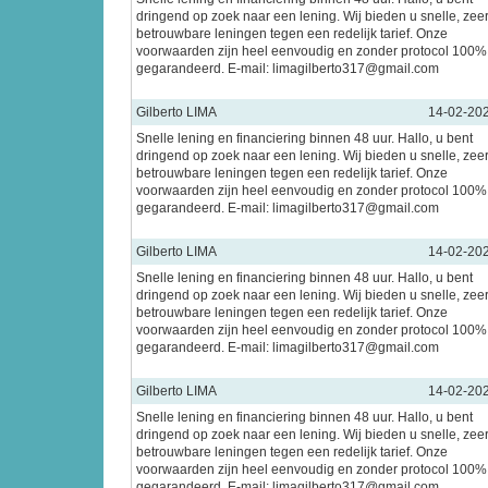
dringend op zoek naar een lening. Wij bieden u snelle, zee
betrouwbare leningen tegen een redelijk tarief. Onze
voorwaarden zijn heel eenvoudig en zonder protocol 100%
gegarandeerd. E-mail: limagilberto317@gmail.com
Gilberto LIMA
14-02-20
Snelle lening en financiering binnen 48 uur. Hallo, u bent
dringend op zoek naar een lening. Wij bieden u snelle, zee
betrouwbare leningen tegen een redelijk tarief. Onze
voorwaarden zijn heel eenvoudig en zonder protocol 100%
gegarandeerd. E-mail: limagilberto317@gmail.com
Gilberto LIMA
14-02-20
Snelle lening en financiering binnen 48 uur. Hallo, u bent
dringend op zoek naar een lening. Wij bieden u snelle, zee
betrouwbare leningen tegen een redelijk tarief. Onze
voorwaarden zijn heel eenvoudig en zonder protocol 100%
gegarandeerd. E-mail: limagilberto317@gmail.com
Gilberto LIMA
14-02-20
Snelle lening en financiering binnen 48 uur. Hallo, u bent
dringend op zoek naar een lening. Wij bieden u snelle, zee
betrouwbare leningen tegen een redelijk tarief. Onze
voorwaarden zijn heel eenvoudig en zonder protocol 100%
gegarandeerd. E-mail: limagilberto317@gmail.com