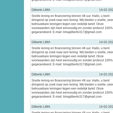
Gilberto LIMA
14-02-20
Snelle lening en financiering binnen 48 uur. Hallo, u bent
dringend op zoek naar een lening. Wij bieden u snelle, zee
betrouwbare leningen tegen een redelijk tarief. Onze
voorwaarden zijn heel eenvoudig en zonder protocol 100%
gegarandeerd. E-mail: limagilberto317@gmail.com
Gilberto LIMA
14-02-20
Snelle lening en financiering binnen 48 uur. Hallo, u bent
dringend op zoek naar een lening. Wij bieden u snelle, zee
betrouwbare leningen tegen een redelijk tarief. Onze
voorwaarden zijn heel eenvoudig en zonder protocol 100%
gegarandeerd. E-mail: limagilberto317@gmail.com
Gilberto LIMA
14-02-20
Snelle lening en financiering binnen 48 uur. Hallo, u bent
dringend op zoek naar een lening. Wij bieden u snelle, zee
betrouwbare leningen tegen een redelijk tarief. Onze
voorwaarden zijn heel eenvoudig en zonder protocol 100%
gegarandeerd. E-mail: limagilberto317@gmail.com
Gilberto LIMA
14-02-20
Snelle lening en financiering binnen 48 uur. Hallo, u bent