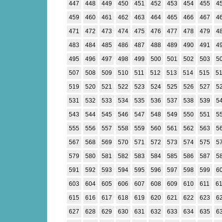
447
448
449
450
451
452
453
454
455
4
459
460
461
462
463
464
465
466
467
4
471
472
473
474
475
476
477
478
479
4
483
484
485
486
487
488
489
490
491
4
495
496
497
498
499
500
501
502
503
5
507
508
509
510
511
512
513
514
515
5
519
520
521
522
523
524
525
526
527
5
531
532
533
534
535
536
537
538
539
5
543
544
545
546
547
548
549
550
551
5
555
556
557
558
559
560
561
562
563
5
567
568
569
570
571
572
573
574
575
5
579
580
581
582
583
584
585
586
587
5
591
592
593
594
595
596
597
598
599
6
603
604
605
606
607
608
609
610
611
6
615
616
617
618
619
620
621
622
623
6
627
628
629
630
631
632
633
634
635
6