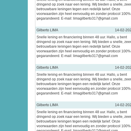
dringend op zoek naar een lening. Wij bieden u snelle, zee
betrouwbare leningen tegen een redelijk tarief. Onze
voorwaarden zijn heel eenvoudig en zonder protocol 100%
gegarandeerd. E-mail: limagilberto317@gmail.com
Gilberto LIMA
14-02-20
Snelle lening en financiering binnen 48 uur. Hallo, u bent
dringend op zoek naar een lening. Wij bieden u snelle, zee
betrouwbare leningen tegen een redelijk tarief. Onze
voorwaarden zijn heel eenvoudig en zonder protocol 100%
gegarandeerd. E-mail: limagilberto317@gmail.com
Gilberto LIMA
14-02-20
Snelle lening en financiering binnen 48 uur. Hallo, u bent
dringend op zoek naar een lening. Wij bieden u snelle, zee
betrouwbare leningen tegen een redelijk tarief. Onze
voorwaarden zijn heel eenvoudig en zonder protocol 100%
gegarandeerd. E-mail: limagilberto317@gmail.com
Gilberto LIMA
14-02-20
Snelle lening en financiering binnen 48 uur. Hallo, u bent
dringend op zoek naar een lening. Wij bieden u snelle, zee
betrouwbare leningen tegen een redelijk tarief. Onze
voorwaarden zijn heel eenvoudig en zonder protocol 100%
gegarandeerd. E-mail: limagilberto317@gmail.com