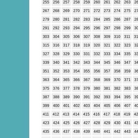
255
256
257
258
259
260
261
262
263
2
267
268
269
270
271
272
273
274
275
2
279
280
281
282
283
284
285
286
287
2
291
292
293
294
295
296
297
298
299
3
303
304
305
306
307
308
309
310
311
3
315
316
317
318
319
320
321
322
323
3
327
328
329
330
331
332
333
334
335
3
339
340
341
342
343
344
345
346
347
3
351
352
353
354
355
356
357
358
359
3
363
364
365
366
367
368
369
370
371
3
375
376
377
378
379
380
381
382
383
3
387
388
389
390
391
392
393
394
395
3
399
400
401
402
403
404
405
406
407
4
411
412
413
414
415
416
417
418
419
4
423
424
425
426
427
428
429
430
431
4
435
436
437
438
439
440
441
442
443
4