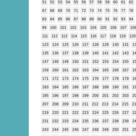
51
52
53
54
55
56
57
58
59
60
61
62
67
68
69
70
71
72
73
74
75
76
77
78
83
84
85
86
87
88
89
90
91
92
93
94
99
100
101
102
103
104
105
106
107
10
111
112
113
114
115
116
117
118
119
120
123
124
125
126
127
128
129
130
131
1
135
136
137
138
139
140
141
142
143
1
147
148
149
150
151
152
153
154
155
1
159
160
161
162
163
164
165
166
167
1
171
172
173
174
175
176
177
178
179
1
183
184
185
186
187
188
189
190
191
1
195
196
197
198
199
200
201
202
203
2
207
208
209
210
211
212
213
214
215
2
219
220
221
222
223
224
225
226
227
2
231
232
233
234
235
236
237
238
239
2
243
244
245
246
247
248
249
250
251
2