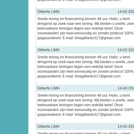
Gilberto LIMA
14-02-20
Snelle lening en financiering binnen 48 uur. Hallo, u bent
dringend op zoek naar een lening. Wij bieden u snelle, zee
betrouwbare leningen tegen een redelijk tarief. Onze
voorwaarden zijn heel eenvoudig en zonder protocol 100%
gegarandeerd. E-mail: limagilberto317@gmail.com
Gilberto LIMA
14-02-20
Snelle lening en financiering binnen 48 uur. Hallo, u bent
dringend op zoek naar een lening. Wij bieden u snelle, zee
betrouwbare leningen tegen een redelijk tarief. Onze
voorwaarden zijn heel eenvoudig en zonder protocol 100%
gegarandeerd. E-mail: limagilberto317@gmail.com
Gilberto LIMA
14-02-20
Snelle lening en financiering binnen 48 uur. Hallo, u bent
dringend op zoek naar een lening. Wij bieden u snelle, zee
betrouwbare leningen tegen een redelijk tarief. Onze
voorwaarden zijn heel eenvoudig en zonder protocol 100%
gegarandeerd. E-mail: limagilberto317@gmail.com
Gilberto LIMA
14-02-20
Snelle lening en financiering binnen 48 uur. Hallo, u bent