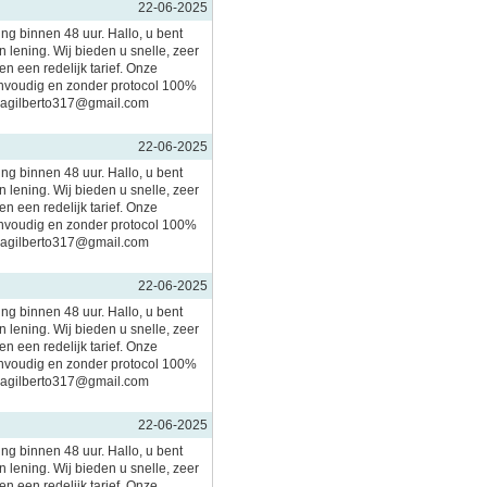
22-06-2025
ing binnen 48 uur. Hallo, u bent
 lening. Wij bieden u snelle, zeer
n een redelijk tarief. Onze
nvoudig en zonder protocol 100%
imagilberto317@gmail.com
22-06-2025
ing binnen 48 uur. Hallo, u bent
 lening. Wij bieden u snelle, zeer
n een redelijk tarief. Onze
nvoudig en zonder protocol 100%
imagilberto317@gmail.com
22-06-2025
ing binnen 48 uur. Hallo, u bent
 lening. Wij bieden u snelle, zeer
n een redelijk tarief. Onze
nvoudig en zonder protocol 100%
imagilberto317@gmail.com
22-06-2025
ing binnen 48 uur. Hallo, u bent
 lening. Wij bieden u snelle, zeer
n een redelijk tarief. Onze