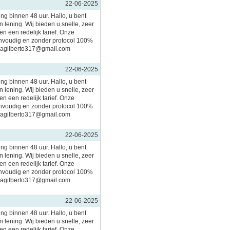
22-06-2025
ing binnen 48 uur. Hallo, u bent
 lening. Wij bieden u snelle, zeer
n een redelijk tarief. Onze
nvoudig en zonder protocol 100%
imagilberto317@gmail.com
22-06-2025
ing binnen 48 uur. Hallo, u bent
 lening. Wij bieden u snelle, zeer
n een redelijk tarief. Onze
nvoudig en zonder protocol 100%
imagilberto317@gmail.com
22-06-2025
ing binnen 48 uur. Hallo, u bent
 lening. Wij bieden u snelle, zeer
n een redelijk tarief. Onze
nvoudig en zonder protocol 100%
imagilberto317@gmail.com
22-06-2025
ing binnen 48 uur. Hallo, u bent
 lening. Wij bieden u snelle, zeer
n een redelijk tarief. Onze