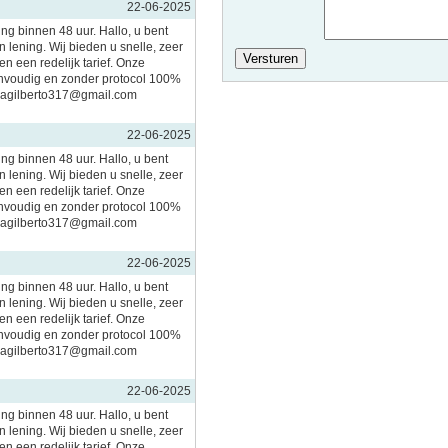
22-06-2025
ing binnen 48 uur. Hallo, u bent
 lening. Wij bieden u snelle, zeer
n een redelijk tarief. Onze
nvoudig en zonder protocol 100%
imagilberto317@gmail.com
22-06-2025
ing binnen 48 uur. Hallo, u bent
 lening. Wij bieden u snelle, zeer
n een redelijk tarief. Onze
nvoudig en zonder protocol 100%
imagilberto317@gmail.com
22-06-2025
ing binnen 48 uur. Hallo, u bent
 lening. Wij bieden u snelle, zeer
n een redelijk tarief. Onze
nvoudig en zonder protocol 100%
imagilberto317@gmail.com
22-06-2025
ing binnen 48 uur. Hallo, u bent
 lening. Wij bieden u snelle, zeer
n een redelijk tarief. Onze