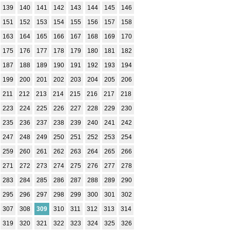
139
140
141
142
143
144
145
146
151
152
153
154
155
156
157
158
163
164
165
166
167
168
169
170
175
176
177
178
179
180
181
182
187
188
189
190
191
192
193
194
199
200
201
202
203
204
205
206
211
212
213
214
215
216
217
218
223
224
225
226
227
228
229
230
235
236
237
238
239
240
241
242
247
248
249
250
251
252
253
254
259
260
261
262
263
264
265
266
271
272
273
274
275
276
277
278
283
284
285
286
287
288
289
290
295
296
297
298
299
300
301
302
307
308
309
310
311
312
313
314
319
320
321
322
323
324
325
326