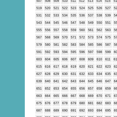
507
508
509
510
511
512
513
514
515
5
519
520
521
522
523
524
525
526
527
5
531
532
533
534
535
536
537
538
539
5
543
544
545
546
547
548
549
550
551
5
555
556
557
558
559
560
561
562
563
5
567
568
569
570
571
572
573
574
575
5
579
580
581
582
583
584
585
586
587
5
591
592
593
594
595
596
597
598
599
6
603
604
605
606
607
608
609
610
611
6
615
616
617
618
619
620
621
622
623
6
627
628
629
630
631
632
633
634
635
6
639
640
641
642
643
644
645
646
647
6
651
652
653
654
655
656
657
658
659
6
663
664
665
666
667
668
669
670
671
6
675
676
677
678
679
680
681
682
683
6
687
688
689
690
691
692
693
694
695
6