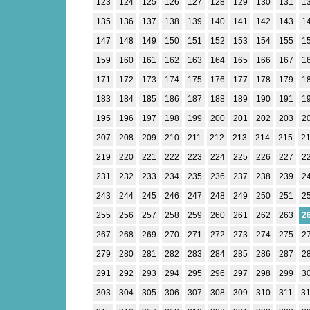
123
124
125
126
127
128
129
130
131
1
135
136
137
138
139
140
141
142
143
1
147
148
149
150
151
152
153
154
155
1
159
160
161
162
163
164
165
166
167
1
171
172
173
174
175
176
177
178
179
1
183
184
185
186
187
188
189
190
191
1
195
196
197
198
199
200
201
202
203
2
207
208
209
210
211
212
213
214
215
2
219
220
221
222
223
224
225
226
227
2
231
232
233
234
235
236
237
238
239
2
243
244
245
246
247
248
249
250
251
2
255
256
257
258
259
260
261
262
263
2
267
268
269
270
271
272
273
274
275
2
279
280
281
282
283
284
285
286
287
2
291
292
293
294
295
296
297
298
299
3
303
304
305
306
307
308
309
310
311
3