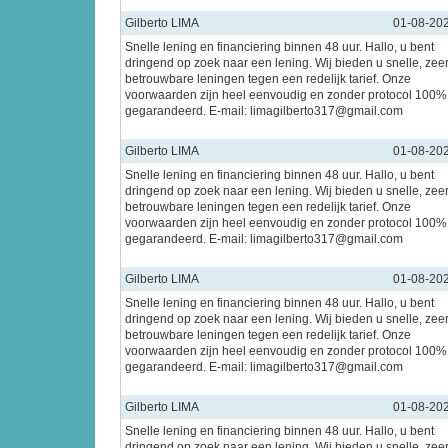
Gilberto LIMA
01-08-20
Snelle lening en financiering binnen 48 uur. Hallo, u bent
dringend op zoek naar een lening. Wij bieden u snelle, zee
betrouwbare leningen tegen een redelijk tarief. Onze
voorwaarden zijn heel eenvoudig en zonder protocol 100%
gegarandeerd. E-mail: limagilberto317@gmail.com
Gilberto LIMA
01-08-20
Snelle lening en financiering binnen 48 uur. Hallo, u bent
dringend op zoek naar een lening. Wij bieden u snelle, zee
betrouwbare leningen tegen een redelijk tarief. Onze
voorwaarden zijn heel eenvoudig en zonder protocol 100%
gegarandeerd. E-mail: limagilberto317@gmail.com
Gilberto LIMA
01-08-20
Snelle lening en financiering binnen 48 uur. Hallo, u bent
dringend op zoek naar een lening. Wij bieden u snelle, zee
betrouwbare leningen tegen een redelijk tarief. Onze
voorwaarden zijn heel eenvoudig en zonder protocol 100%
gegarandeerd. E-mail: limagilberto317@gmail.com
Gilberto LIMA
01-08-20
Snelle lening en financiering binnen 48 uur. Hallo, u bent
dringend op zoek naar een lening. Wij bieden u snelle, zee