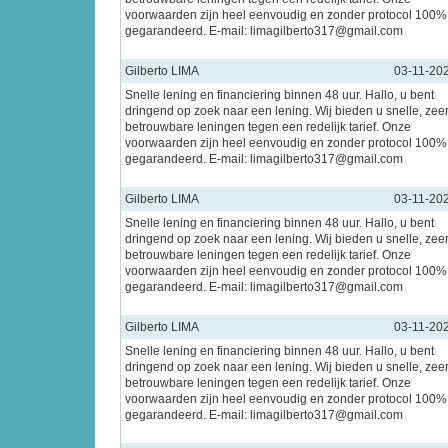
voorwaarden zijn heel eenvoudig en zonder protocol 100%
gegarandeerd. E-mail: limagilberto317@gmail.com
Gilberto LIMA
03-11-20
Snelle lening en financiering binnen 48 uur. Hallo, u bent
dringend op zoek naar een lening. Wij bieden u snelle, zee
betrouwbare leningen tegen een redelijk tarief. Onze
voorwaarden zijn heel eenvoudig en zonder protocol 100%
gegarandeerd. E-mail: limagilberto317@gmail.com
Gilberto LIMA
03-11-20
Snelle lening en financiering binnen 48 uur. Hallo, u bent
dringend op zoek naar een lening. Wij bieden u snelle, zee
betrouwbare leningen tegen een redelijk tarief. Onze
voorwaarden zijn heel eenvoudig en zonder protocol 100%
gegarandeerd. E-mail: limagilberto317@gmail.com
Gilberto LIMA
03-11-20
Snelle lening en financiering binnen 48 uur. Hallo, u bent
dringend op zoek naar een lening. Wij bieden u snelle, zee
betrouwbare leningen tegen een redelijk tarief. Onze
voorwaarden zijn heel eenvoudig en zonder protocol 100%
gegarandeerd. E-mail: limagilberto317@gmail.com