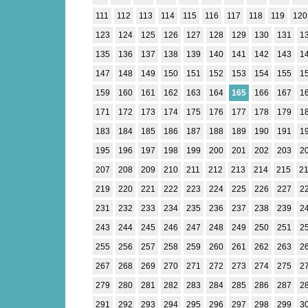
111
112
113
114
115
116
117
118
119
120
123
124
125
126
127
128
129
130
131
1
135
136
137
138
139
140
141
142
143
1
147
148
149
150
151
152
153
154
155
1
159
160
161
162
163
164
165
166
167
1
171
172
173
174
175
176
177
178
179
1
183
184
185
186
187
188
189
190
191
1
195
196
197
198
199
200
201
202
203
2
207
208
209
210
211
212
213
214
215
2
219
220
221
222
223
224
225
226
227
2
231
232
233
234
235
236
237
238
239
2
243
244
245
246
247
248
249
250
251
2
255
256
257
258
259
260
261
262
263
2
267
268
269
270
271
272
273
274
275
2
279
280
281
282
283
284
285
286
287
2
291
292
293
294
295
296
297
298
299
3