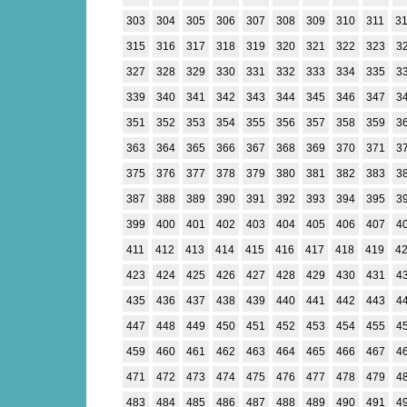
303
304
305
306
307
308
309
310
311
3
315
316
317
318
319
320
321
322
323
3
327
328
329
330
331
332
333
334
335
3
339
340
341
342
343
344
345
346
347
3
351
352
353
354
355
356
357
358
359
3
363
364
365
366
367
368
369
370
371
3
375
376
377
378
379
380
381
382
383
3
387
388
389
390
391
392
393
394
395
3
399
400
401
402
403
404
405
406
407
4
411
412
413
414
415
416
417
418
419
4
423
424
425
426
427
428
429
430
431
4
435
436
437
438
439
440
441
442
443
4
447
448
449
450
451
452
453
454
455
4
459
460
461
462
463
464
465
466
467
4
471
472
473
474
475
476
477
478
479
4
483
484
485
486
487
488
489
490
491
4