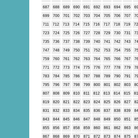
687
688
689
690
691
692
693
694
695
6
699
700
701
702
703
704
705
706
707
7
711
712
713
714
715
716
717
718
719
7
723
724
725
726
727
728
729
730
731
7
735
736
737
738
739
740
741
742
743
7
747
748
749
750
751
752
753
754
755
7
759
760
761
762
763
764
765
766
767
7
771
772
773
774
775
776
777
778
779
7
783
784
785
786
787
788
789
790
791
7
795
796
797
798
799
800
801
802
803
8
807
808
809
810
811
812
813
814
815
8
819
820
821
822
823
824
825
826
827
8
831
832
833
834
835
836
837
838
839
8
843
844
845
846
847
848
849
850
851
8
855
856
857
858
859
860
861
862
863
8
867
868
869
870
871
872
873
874
875
8