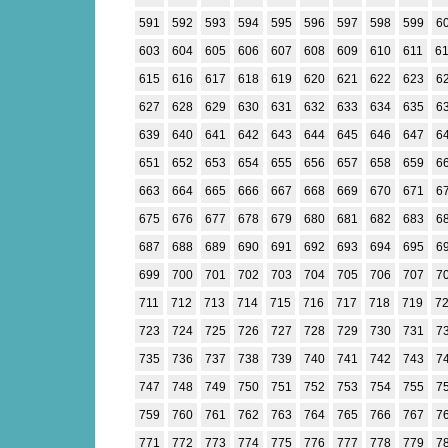
591
592
593
594
595
596
597
598
599
6
603
604
605
606
607
608
609
610
611
6
615
616
617
618
619
620
621
622
623
6
627
628
629
630
631
632
633
634
635
6
639
640
641
642
643
644
645
646
647
6
651
652
653
654
655
656
657
658
659
6
663
664
665
666
667
668
669
670
671
6
675
676
677
678
679
680
681
682
683
6
687
688
689
690
691
692
693
694
695
6
699
700
701
702
703
704
705
706
707
7
711
712
713
714
715
716
717
718
719
7
723
724
725
726
727
728
729
730
731
7
735
736
737
738
739
740
741
742
743
7
747
748
749
750
751
752
753
754
755
7
759
760
761
762
763
764
765
766
767
7
771
772
773
774
775
776
777
778
779
7