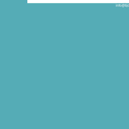
info@tij