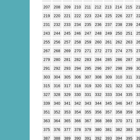
207
208
209
210
211
212
213
214
215
2
219
220
221
222
223
224
225
226
227
2
231
232
233
234
235
236
237
238
239
2
243
244
245
246
247
248
249
250
251
2
255
256
257
258
259
260
261
262
263
2
267
268
269
270
271
272
273
274
275
2
279
280
281
282
283
284
285
286
287
2
291
292
293
294
295
296
297
298
299
3
303
304
305
306
307
308
309
310
311
3
315
316
317
318
319
320
321
322
323
3
327
328
329
330
331
332
333
334
335
3
339
340
341
342
343
344
345
346
347
3
351
352
353
354
355
356
357
358
359
3
363
364
365
366
367
368
369
370
371
3
375
376
377
378
379
380
381
382
383
3
387
388
389
390
391
392
393
394
395
3