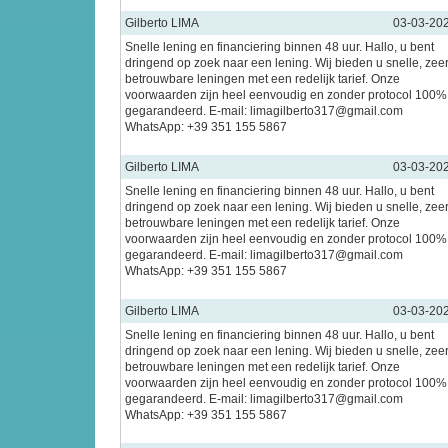
Gilberto LIMA
03-03-20
Snelle lening en financiering binnen 48 uur. Hallo, u bent
dringend op zoek naar een lening. Wij bieden u snelle, zee
betrouwbare leningen met een redelijk tarief. Onze
voorwaarden zijn heel eenvoudig en zonder protocol 100%
gegarandeerd. E-mail: limagilberto317@gmail.com
WhatsApp: +39 351 155 5867
Gilberto LIMA
03-03-20
Snelle lening en financiering binnen 48 uur. Hallo, u bent
dringend op zoek naar een lening. Wij bieden u snelle, zee
betrouwbare leningen met een redelijk tarief. Onze
voorwaarden zijn heel eenvoudig en zonder protocol 100%
gegarandeerd. E-mail: limagilberto317@gmail.com
WhatsApp: +39 351 155 5867
Gilberto LIMA
03-03-20
Snelle lening en financiering binnen 48 uur. Hallo, u bent
dringend op zoek naar een lening. Wij bieden u snelle, zee
betrouwbare leningen met een redelijk tarief. Onze
voorwaarden zijn heel eenvoudig en zonder protocol 100%
gegarandeerd. E-mail: limagilberto317@gmail.com
WhatsApp: +39 351 155 5867