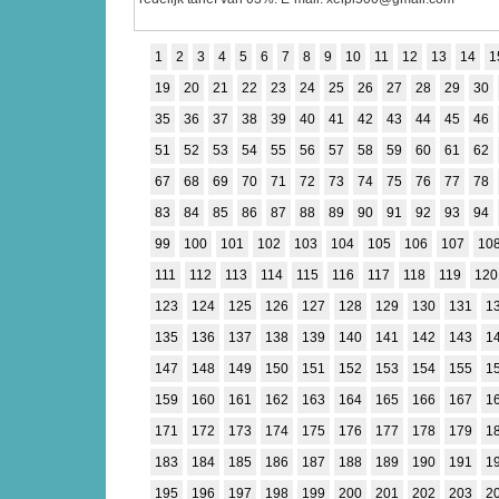
1
2
3
4
5
6
7
8
9
10
11
12
13
14
1
19
20
21
22
23
24
25
26
27
28
29
30
35
36
37
38
39
40
41
42
43
44
45
46
51
52
53
54
55
56
57
58
59
60
61
62
67
68
69
70
71
72
73
74
75
76
77
78
83
84
85
86
87
88
89
90
91
92
93
94
99
100
101
102
103
104
105
106
107
10
111
112
113
114
115
116
117
118
119
120
123
124
125
126
127
128
129
130
131
1
135
136
137
138
139
140
141
142
143
1
147
148
149
150
151
152
153
154
155
1
159
160
161
162
163
164
165
166
167
1
171
172
173
174
175
176
177
178
179
1
183
184
185
186
187
188
189
190
191
1
195
196
197
198
199
200
201
202
203
2