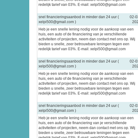
redelijk tarief van 03%. E-mail: xelpi500@gmail.com
snel financieringsaanbod in minder dan 24 uur (
02-0
xelpi500@gmail.com )
20
Heb je een snelle lening nodig voor de aankoop van een
huis, een auto of de financiering van je verschillende
activiteiten of projecten, neem dan contact met ons op. Wij
bieden u snelle, zeer betrouwbare leningen tegen een
redelijk tarief van 03%. E-mail: xelpi500@gmail.com
snel financieringsaanbod in minder dan 24 uur (
02-0
xelpi500@gmail.com )
20
Heb je een snelle lening nodig voor de aankoop van een
huis, een auto of de financiering van je verschillende
activiteiten of projecten, neem dan contact met ons op. Wij
bieden u snelle, zeer betrouwbare leningen tegen een
redelijk tarief van 03%. E-mail: xelpi500@gmail.com
snel financieringsaanbod in minder dan 24 uur (
02-0
xelpi500@gmail.com )
20
Heb je een snelle lening nodig voor de aankoop van een
huis, een auto of de financiering van je verschillende
activiteiten of projecten, neem dan contact met ons op. Wij
bieden u snelle, zeer betrouwbare leningen tegen een
redelijk tarief van 03%. E-mail: xelpi500@gmail.com