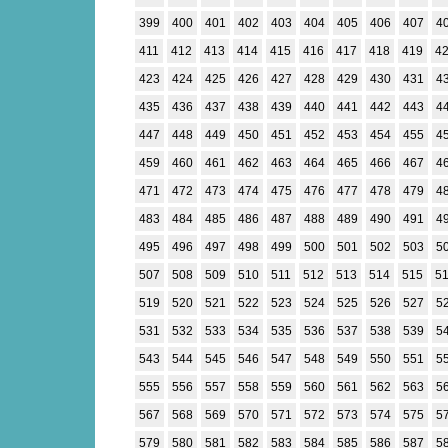
399
400
401
402
403
404
405
406
407
4
411
412
413
414
415
416
417
418
419
4
423
424
425
426
427
428
429
430
431
4
435
436
437
438
439
440
441
442
443
4
447
448
449
450
451
452
453
454
455
4
459
460
461
462
463
464
465
466
467
4
471
472
473
474
475
476
477
478
479
4
483
484
485
486
487
488
489
490
491
4
495
496
497
498
499
500
501
502
503
5
507
508
509
510
511
512
513
514
515
5
519
520
521
522
523
524
525
526
527
5
531
532
533
534
535
536
537
538
539
5
543
544
545
546
547
548
549
550
551
5
555
556
557
558
559
560
561
562
563
5
567
568
569
570
571
572
573
574
575
5
579
580
581
582
583
584
585
586
587
5