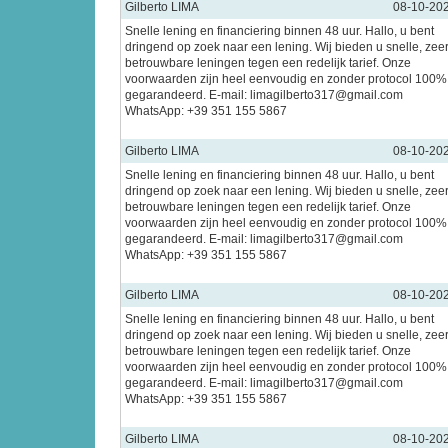
Gilberto LIMA
08-10-20
Snelle lening en financiering binnen 48 uur. Hallo, u bent
dringend op zoek naar een lening. Wij bieden u snelle, zee
betrouwbare leningen tegen een redelijk tarief. Onze
voorwaarden zijn heel eenvoudig en zonder protocol 100%
gegarandeerd. E-mail: limagilberto317@gmail.com
WhatsApp: +39 351 155 5867
Gilberto LIMA
08-10-20
Snelle lening en financiering binnen 48 uur. Hallo, u bent
dringend op zoek naar een lening. Wij bieden u snelle, zee
betrouwbare leningen tegen een redelijk tarief. Onze
voorwaarden zijn heel eenvoudig en zonder protocol 100%
gegarandeerd. E-mail: limagilberto317@gmail.com
WhatsApp: +39 351 155 5867
Gilberto LIMA
08-10-20
Snelle lening en financiering binnen 48 uur. Hallo, u bent
dringend op zoek naar een lening. Wij bieden u snelle, zee
betrouwbare leningen tegen een redelijk tarief. Onze
voorwaarden zijn heel eenvoudig en zonder protocol 100%
gegarandeerd. E-mail: limagilberto317@gmail.com
WhatsApp: +39 351 155 5867
Gilberto LIMA
08-10-20