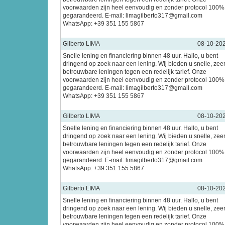
voorwaarden zijn heel eenvoudig en zonder protocol 100%
gegarandeerd. E-mail: limagilberto317@gmail.com
WhatsApp: +39 351 155 5867
Gilberto LIMA
08-10-20
Snelle lening en financiering binnen 48 uur. Hallo, u bent
dringend op zoek naar een lening. Wij bieden u snelle, zee
betrouwbare leningen tegen een redelijk tarief. Onze
voorwaarden zijn heel eenvoudig en zonder protocol 100%
gegarandeerd. E-mail: limagilberto317@gmail.com
WhatsApp: +39 351 155 5867
Gilberto LIMA
08-10-20
Snelle lening en financiering binnen 48 uur. Hallo, u bent
dringend op zoek naar een lening. Wij bieden u snelle, zee
betrouwbare leningen tegen een redelijk tarief. Onze
voorwaarden zijn heel eenvoudig en zonder protocol 100%
gegarandeerd. E-mail: limagilberto317@gmail.com
WhatsApp: +39 351 155 5867
Gilberto LIMA
08-10-20
Snelle lening en financiering binnen 48 uur. Hallo, u bent
dringend op zoek naar een lening. Wij bieden u snelle, zee
betrouwbare leningen tegen een redelijk tarief. Onze
voorwaarden zijn heel eenvoudig en zonder protocol 100%