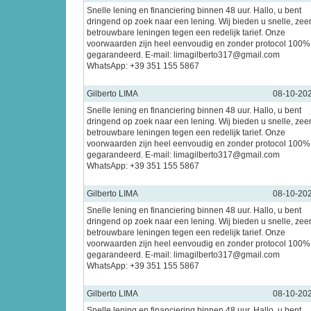
Snelle lening en financiering binnen 48 uur. Hallo, u bent
dringend op zoek naar een lening. Wij bieden u snelle, zee
betrouwbare leningen tegen een redelijk tarief. Onze
voorwaarden zijn heel eenvoudig en zonder protocol 100%
gegarandeerd. E-mail: limagilberto317@gmail.com
WhatsApp: +39 351 155 5867
Gilberto LIMA
08-10-20
Snelle lening en financiering binnen 48 uur. Hallo, u bent
dringend op zoek naar een lening. Wij bieden u snelle, zee
betrouwbare leningen tegen een redelijk tarief. Onze
voorwaarden zijn heel eenvoudig en zonder protocol 100%
gegarandeerd. E-mail: limagilberto317@gmail.com
WhatsApp: +39 351 155 5867
Gilberto LIMA
08-10-20
Snelle lening en financiering binnen 48 uur. Hallo, u bent
dringend op zoek naar een lening. Wij bieden u snelle, zee
betrouwbare leningen tegen een redelijk tarief. Onze
voorwaarden zijn heel eenvoudig en zonder protocol 100%
gegarandeerd. E-mail: limagilberto317@gmail.com
WhatsApp: +39 351 155 5867
Gilberto LIMA
08-10-20
Snelle lening en financiering binnen 48 uur. Hallo, u bent