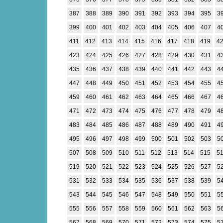
387
388
389
390
391
392
393
394
395
3
399
400
401
402
403
404
405
406
407
4
411
412
413
414
415
416
417
418
419
4
423
424
425
426
427
428
429
430
431
4
435
436
437
438
439
440
441
442
443
4
447
448
449
450
451
452
453
454
455
4
459
460
461
462
463
464
465
466
467
4
471
472
473
474
475
476
477
478
479
4
483
484
485
486
487
488
489
490
491
4
495
496
497
498
499
500
501
502
503
5
507
508
509
510
511
512
513
514
515
5
519
520
521
522
523
524
525
526
527
5
531
532
533
534
535
536
537
538
539
5
543
544
545
546
547
548
549
550
551
5
555
556
557
558
559
560
561
562
563
5
567
568
569
570
571
572
573
574
575
5