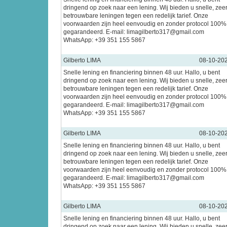
dringend op zoek naar een lening. Wij bieden u snelle, zee
betrouwbare leningen tegen een redelijk tarief. Onze
voorwaarden zijn heel eenvoudig en zonder protocol 100%
gegarandeerd. E-mail: limagilberto317@gmail.com
WhatsApp: +39 351 155 5867
Gilberto LIMA
08-10-20
Snelle lening en financiering binnen 48 uur. Hallo, u bent
dringend op zoek naar een lening. Wij bieden u snelle, zee
betrouwbare leningen tegen een redelijk tarief. Onze
voorwaarden zijn heel eenvoudig en zonder protocol 100%
gegarandeerd. E-mail: limagilberto317@gmail.com
WhatsApp: +39 351 155 5867
Gilberto LIMA
08-10-20
Snelle lening en financiering binnen 48 uur. Hallo, u bent
dringend op zoek naar een lening. Wij bieden u snelle, zee
betrouwbare leningen tegen een redelijk tarief. Onze
voorwaarden zijn heel eenvoudig en zonder protocol 100%
gegarandeerd. E-mail: limagilberto317@gmail.com
WhatsApp: +39 351 155 5867
Gilberto LIMA
08-10-20
Snelle lening en financiering binnen 48 uur. Hallo, u bent
dringend op zoek naar een lening. Wij bieden u snelle, zee