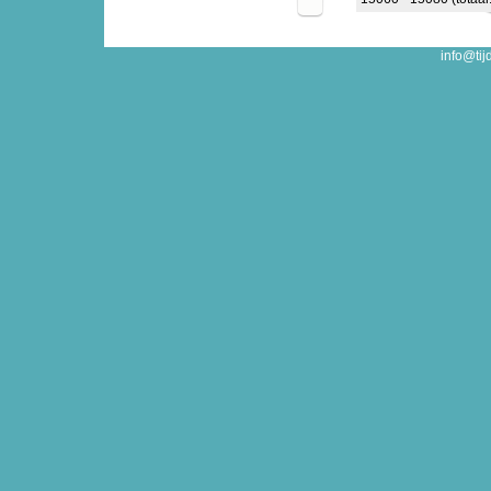
info@tij