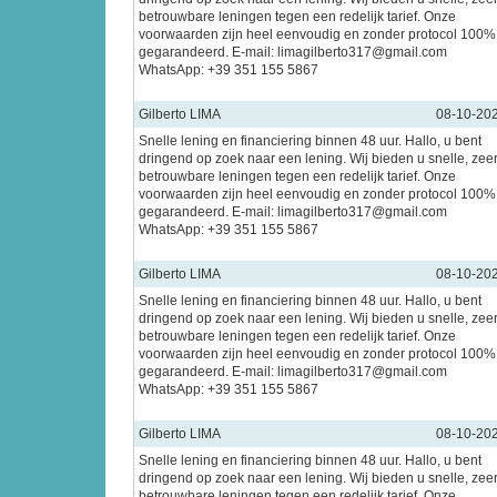
betrouwbare leningen tegen een redelijk tarief. Onze
voorwaarden zijn heel eenvoudig en zonder protocol 100%
gegarandeerd. E-mail: limagilberto317@gmail.com
WhatsApp: +39 351 155 5867
Gilberto LIMA
08-10-20
Snelle lening en financiering binnen 48 uur. Hallo, u bent
dringend op zoek naar een lening. Wij bieden u snelle, zee
betrouwbare leningen tegen een redelijk tarief. Onze
voorwaarden zijn heel eenvoudig en zonder protocol 100%
gegarandeerd. E-mail: limagilberto317@gmail.com
WhatsApp: +39 351 155 5867
Gilberto LIMA
08-10-20
Snelle lening en financiering binnen 48 uur. Hallo, u bent
dringend op zoek naar een lening. Wij bieden u snelle, zee
betrouwbare leningen tegen een redelijk tarief. Onze
voorwaarden zijn heel eenvoudig en zonder protocol 100%
gegarandeerd. E-mail: limagilberto317@gmail.com
WhatsApp: +39 351 155 5867
Gilberto LIMA
08-10-20
Snelle lening en financiering binnen 48 uur. Hallo, u bent
dringend op zoek naar een lening. Wij bieden u snelle, zee
betrouwbare leningen tegen een redelijk tarief. Onze