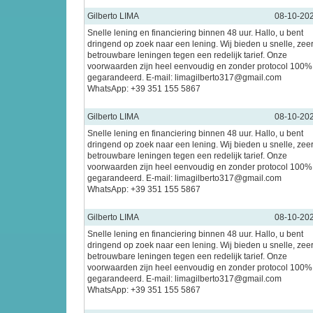
Gilberto LIMA
08-10-20
Snelle lening en financiering binnen 48 uur. Hallo, u bent
dringend op zoek naar een lening. Wij bieden u snelle, zee
betrouwbare leningen tegen een redelijk tarief. Onze
voorwaarden zijn heel eenvoudig en zonder protocol 100%
gegarandeerd. E-mail: limagilberto317@gmail.com
WhatsApp: +39 351 155 5867
Gilberto LIMA
08-10-20
Snelle lening en financiering binnen 48 uur. Hallo, u bent
dringend op zoek naar een lening. Wij bieden u snelle, zee
betrouwbare leningen tegen een redelijk tarief. Onze
voorwaarden zijn heel eenvoudig en zonder protocol 100%
gegarandeerd. E-mail: limagilberto317@gmail.com
WhatsApp: +39 351 155 5867
Gilberto LIMA
08-10-20
Snelle lening en financiering binnen 48 uur. Hallo, u bent
dringend op zoek naar een lening. Wij bieden u snelle, zee
betrouwbare leningen tegen een redelijk tarief. Onze
voorwaarden zijn heel eenvoudig en zonder protocol 100%
gegarandeerd. E-mail: limagilberto317@gmail.com
WhatsApp: +39 351 155 5867