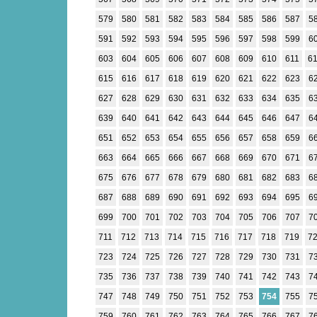
579
580
581
582
583
584
585
586
587
5
591
592
593
594
595
596
597
598
599
6
603
604
605
606
607
608
609
610
611
6
615
616
617
618
619
620
621
622
623
6
627
628
629
630
631
632
633
634
635
6
639
640
641
642
643
644
645
646
647
6
651
652
653
654
655
656
657
658
659
6
663
664
665
666
667
668
669
670
671
6
675
676
677
678
679
680
681
682
683
6
687
688
689
690
691
692
693
694
695
6
699
700
701
702
703
704
705
706
707
7
711
712
713
714
715
716
717
718
719
7
723
724
725
726
727
728
729
730
731
7
735
736
737
738
739
740
741
742
743
7
747
748
749
750
751
752
753
754
755
7
759
760
761
762
763
764
765
766
767
7