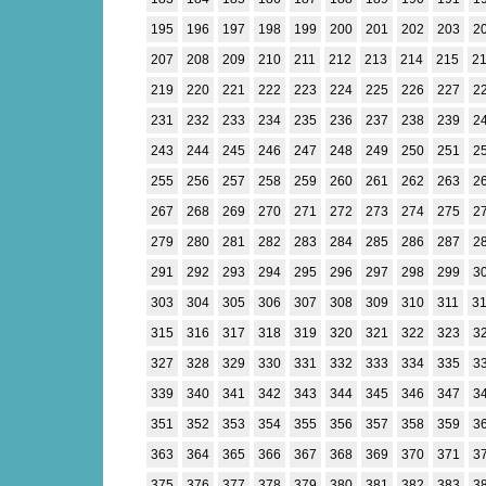
195
196
197
198
199
200
201
202
203
2
207
208
209
210
211
212
213
214
215
2
219
220
221
222
223
224
225
226
227
2
231
232
233
234
235
236
237
238
239
2
243
244
245
246
247
248
249
250
251
2
255
256
257
258
259
260
261
262
263
2
267
268
269
270
271
272
273
274
275
2
279
280
281
282
283
284
285
286
287
2
291
292
293
294
295
296
297
298
299
3
303
304
305
306
307
308
309
310
311
3
315
316
317
318
319
320
321
322
323
3
327
328
329
330
331
332
333
334
335
3
339
340
341
342
343
344
345
346
347
3
351
352
353
354
355
356
357
358
359
3
363
364
365
366
367
368
369
370
371
3
375
376
377
378
379
380
381
382
383
3