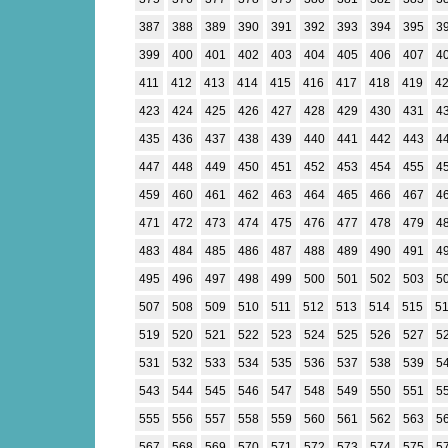
387
388
389
390
391
392
393
394
395
3
399
400
401
402
403
404
405
406
407
4
411
412
413
414
415
416
417
418
419
4
423
424
425
426
427
428
429
430
431
4
435
436
437
438
439
440
441
442
443
4
447
448
449
450
451
452
453
454
455
4
459
460
461
462
463
464
465
466
467
4
471
472
473
474
475
476
477
478
479
4
483
484
485
486
487
488
489
490
491
4
495
496
497
498
499
500
501
502
503
5
507
508
509
510
511
512
513
514
515
5
519
520
521
522
523
524
525
526
527
5
531
532
533
534
535
536
537
538
539
5
543
544
545
546
547
548
549
550
551
5
555
556
557
558
559
560
561
562
563
5
567
568
569
570
571
572
573
574
575
5