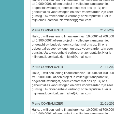
tot 1.900.000€, of een project in volledige transparantie,
ongeacht uw budget, neem contact met ons op. Bij ons
gebeurt alles voor uw ogen en onze voorwaarden zijn zeer
gunstig. Uw tevredenheid verhoogt onze reputatie. Hier is
mijn email. combaluziermichel@gmail.com
Pierre COMBALUZIER
21-11-20
Hallo, u wilt een lening financieren van 10.000€ tot 700.00
tot 1.900.000€, of een project in volledige transparantie,
ongeacht uw budget, neem contact met ons op. Bij ons
gebeurt alles voor uw ogen en onze voorwaarden zijn zeer
gunstig. Uw tevredenheid verhoogt onze reputatie. Hier is
mijn email. combaluziermichel@gmail.com
Pierre COMBALUZIER
21-11-20
Hallo, u wilt een lening financieren van 10.000€ tot 700.00
tot 1.900.000€, of een project in volledige transparantie,
ongeacht uw budget, neem contact met ons op. Bij ons
gebeurt alles voor uw ogen en onze voorwaarden zijn zeer
gunstig. Uw tevredenheid verhoogt onze reputatie. Hier is
mijn email. combaluziermichel@gmail.com
Pierre COMBALUZIER
21-11-20
Hallo, u wilt een lening financieren van 10.000€ tot 700.00
tot 1.900.000€, of een project in volledige transparantie,