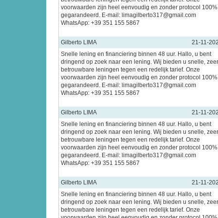
voorwaarden zijn heel eenvoudig en zonder protocol 100%
gegarandeerd. E-mail: limagilberto317@gmail.com
WhatsApp: +39 351 155 5867
Gilberto LIMA
21-11-20
Snelle lening en financiering binnen 48 uur. Hallo, u bent
dringend op zoek naar een lening. Wij bieden u snelle, zee
betrouwbare leningen tegen een redelijk tarief. Onze
voorwaarden zijn heel eenvoudig en zonder protocol 100%
gegarandeerd. E-mail: limagilberto317@gmail.com
WhatsApp: +39 351 155 5867
Gilberto LIMA
21-11-20
Snelle lening en financiering binnen 48 uur. Hallo, u bent
dringend op zoek naar een lening. Wij bieden u snelle, zee
betrouwbare leningen tegen een redelijk tarief. Onze
voorwaarden zijn heel eenvoudig en zonder protocol 100%
gegarandeerd. E-mail: limagilberto317@gmail.com
WhatsApp: +39 351 155 5867
Gilberto LIMA
21-11-20
Snelle lening en financiering binnen 48 uur. Hallo, u bent
dringend op zoek naar een lening. Wij bieden u snelle, zee
betrouwbare leningen tegen een redelijk tarief. Onze
voorwaarden zijn heel eenvoudig en zonder protocol 100%