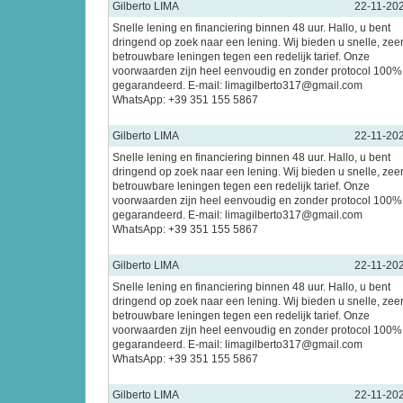
Gilberto LIMA
22-11-20
Snelle lening en financiering binnen 48 uur. Hallo, u bent
dringend op zoek naar een lening. Wij bieden u snelle, zee
betrouwbare leningen tegen een redelijk tarief. Onze
voorwaarden zijn heel eenvoudig en zonder protocol 100%
gegarandeerd. E-mail: limagilberto317@gmail.com
WhatsApp: +39 351 155 5867
Gilberto LIMA
22-11-20
Snelle lening en financiering binnen 48 uur. Hallo, u bent
dringend op zoek naar een lening. Wij bieden u snelle, zee
betrouwbare leningen tegen een redelijk tarief. Onze
voorwaarden zijn heel eenvoudig en zonder protocol 100%
gegarandeerd. E-mail: limagilberto317@gmail.com
WhatsApp: +39 351 155 5867
Gilberto LIMA
22-11-20
Snelle lening en financiering binnen 48 uur. Hallo, u bent
dringend op zoek naar een lening. Wij bieden u snelle, zee
betrouwbare leningen tegen een redelijk tarief. Onze
voorwaarden zijn heel eenvoudig en zonder protocol 100%
gegarandeerd. E-mail: limagilberto317@gmail.com
WhatsApp: +39 351 155 5867
Gilberto LIMA
22-11-20