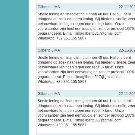
Gilberto LIMA
22-11-20
Snelle lening en financiering binnen 48 uur. Hallo, u bent
dringend op zoek naar een lening. Wij bieden u snelle, zee
betrouwbare leningen tegen een redelijk tarief. Onze
voorwaarden zijn heel eenvoudig en zonder protocol 100%
gegarandeerd. E-mail: limagilberto317@gmail.com
WhatsApp: +39 351 155 5867
Gilberto LIMA
22-11-20
Snelle lening en financiering binnen 48 uur. Hallo, u bent
dringend op zoek naar een lening. Wij bieden u snelle, zee
betrouwbare leningen tegen een redelijk tarief. Onze
voorwaarden zijn heel eenvoudig en zonder protocol 100%
gegarandeerd. E-mail: limagilberto317@gmail.com
WhatsApp: +39 351 155 5867
Gilberto LIMA
22-11-20
Snelle lening en financiering binnen 48 uur. Hallo, u bent
dringend op zoek naar een lening. Wij bieden u snelle, zee
betrouwbare leningen tegen een redelijk tarief. Onze
voorwaarden zijn heel eenvoudig en zonder protocol 100%
gegarandeerd. E-mail: limagilberto317@gmail.com
WhatsApp: +39 351 155 5867