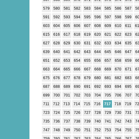
579
580
581
582
583
584
585
586
587
5
591
592
593
594
595
596
597
598
599
6
603
604
605
606
607
608
609
610
611
6
615
616
617
618
619
620
621
622
623
6
627
628
629
630
631
632
633
634
635
6
639
640
641
642
643
644
645
646
647
6
651
652
653
654
655
656
657
658
659
6
663
664
665
666
667
668
669
670
671
6
675
676
677
678
679
680
681
682
683
6
687
688
689
690
691
692
693
694
695
6
699
700
701
702
703
704
705
706
707
7
711
712
713
714
715
716
717
718
719
7
723
724
725
726
727
728
729
730
731
7
735
736
737
738
739
740
741
742
743
7
747
748
749
750
751
752
753
754
755
7
759
760
761
762
763
764
765
766
767
7