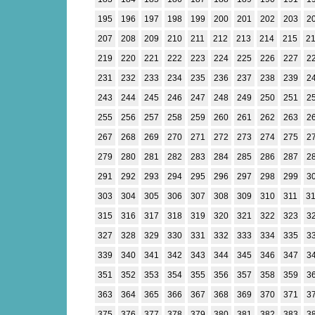
195
196
197
198
199
200
201
202
203
2
207
208
209
210
211
212
213
214
215
2
219
220
221
222
223
224
225
226
227
2
231
232
233
234
235
236
237
238
239
2
243
244
245
246
247
248
249
250
251
2
255
256
257
258
259
260
261
262
263
2
267
268
269
270
271
272
273
274
275
2
279
280
281
282
283
284
285
286
287
2
291
292
293
294
295
296
297
298
299
3
303
304
305
306
307
308
309
310
311
3
315
316
317
318
319
320
321
322
323
3
327
328
329
330
331
332
333
334
335
3
339
340
341
342
343
344
345
346
347
3
351
352
353
354
355
356
357
358
359
3
363
364
365
366
367
368
369
370
371
3
375
376
377
378
379
380
381
382
383
3