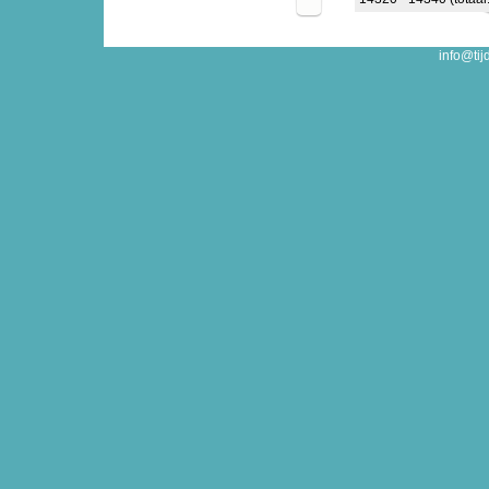
info@tij