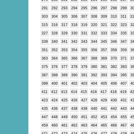
291
292
293
294
295
296
297
298
299
3
303
304
305
306
307
308
309
310
311
3
315
316
317
318
319
320
321
322
323
3
327
328
329
330
331
332
333
334
335
3
339
340
341
342
343
344
345
346
347
3
351
352
353
354
355
356
357
358
359
3
363
364
365
366
367
368
369
370
371
3
375
376
377
378
379
380
381
382
383
3
387
388
389
390
391
392
393
394
395
3
399
400
401
402
403
404
405
406
407
4
411
412
413
414
415
416
417
418
419
4
423
424
425
426
427
428
429
430
431
4
435
436
437
438
439
440
441
442
443
4
447
448
449
450
451
452
453
454
455
4
459
460
461
462
463
464
465
466
467
4
471
472
473
474
475
476
477
478
479
4