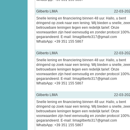
Gilberto LIMA
22-03-20
Snelle lening en financiering binnen 48 uur. Hallo, u bent
dringend op zoek naar een lening. Wij bieden u snelle, zee
betrouwbare leningen tegen een redelijk tarief. Onze
voorwaarden zijn heel eenvoudig en zonder protocol 100%
gegarandeerd. E-mail: limagilberto317@gmail.com
WhatsApp: +39 351 155 5867
Gilberto LIMA
22-03-20
Snelle lening en financiering binnen 48 uur. Hallo, u bent
dringend op zoek naar een lening. Wij bieden u snelle, zee
betrouwbare leningen tegen een redelijk tarief. Onze
voorwaarden zijn heel eenvoudig en zonder protocol 100%
gegarandeerd. E-mail: limagilberto317@gmail.com
WhatsApp: +39 351 155 5867
Gilberto LIMA
22-03-20
Snelle lening en financiering binnen 48 uur. Hallo, u bent
dringend op zoek naar een lening. Wij bieden u snelle, zee
betrouwbare leningen tegen een redelijk tarief. Onze
voorwaarden zijn heel eenvoudig en zonder protocol 100%
gegarandeerd. E-mail: limagilberto317@gmail.com
WhatsApp: +39 351 155 5867