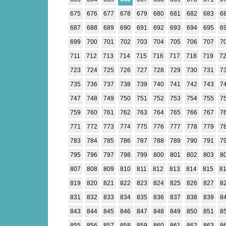
675
676
677
678
679
680
681
682
683
6
687
688
689
690
691
692
693
694
695
6
699
700
701
702
703
704
705
706
707
7
711
712
713
714
715
716
717
718
719
7
723
724
725
726
727
728
729
730
731
7
735
736
737
738
739
740
741
742
743
7
747
748
749
750
751
752
753
754
755
7
759
760
761
762
763
764
765
766
767
7
771
772
773
774
775
776
777
778
779
7
783
784
785
786
787
788
789
790
791
7
795
796
797
798
799
800
801
802
803
8
807
808
809
810
811
812
813
814
815
8
819
820
821
822
823
824
825
826
827
8
831
832
833
834
835
836
837
838
839
8
843
844
845
846
847
848
849
850
851
8
855
856
857
858
859
860
861
862
863
8