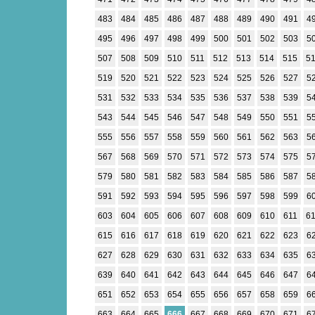
483
484
485
486
487
488
489
490
491
4
495
496
497
498
499
500
501
502
503
5
507
508
509
510
511
512
513
514
515
5
519
520
521
522
523
524
525
526
527
5
531
532
533
534
535
536
537
538
539
5
543
544
545
546
547
548
549
550
551
5
555
556
557
558
559
560
561
562
563
5
567
568
569
570
571
572
573
574
575
5
579
580
581
582
583
584
585
586
587
5
591
592
593
594
595
596
597
598
599
6
603
604
605
606
607
608
609
610
611
6
615
616
617
618
619
620
621
622
623
6
627
628
629
630
631
632
633
634
635
6
639
640
641
642
643
644
645
646
647
6
651
652
653
654
655
656
657
658
659
6
663
664
665
666
667
668
669
670
671
6