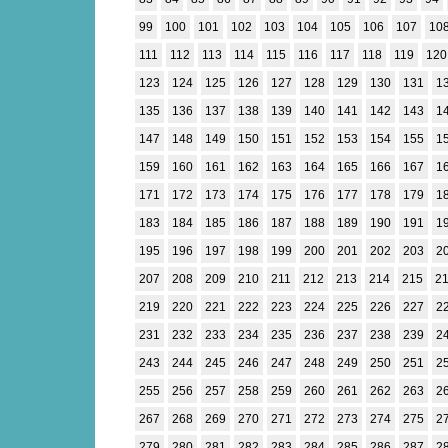
99
100
101
102
103
104
105
106
107
10
111
112
113
114
115
116
117
118
119
120
123
124
125
126
127
128
129
130
131
1
135
136
137
138
139
140
141
142
143
1
147
148
149
150
151
152
153
154
155
1
159
160
161
162
163
164
165
166
167
1
171
172
173
174
175
176
177
178
179
1
183
184
185
186
187
188
189
190
191
1
195
196
197
198
199
200
201
202
203
2
207
208
209
210
211
212
213
214
215
2
219
220
221
222
223
224
225
226
227
2
231
232
233
234
235
236
237
238
239
2
243
244
245
246
247
248
249
250
251
2
255
256
257
258
259
260
261
262
263
2
267
268
269
270
271
272
273
274
275
2
279
280
281
282
283
284
285
286
287
2