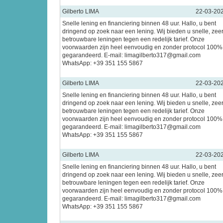
Gilberto LIMA
22-03-20
Snelle lening en financiering binnen 48 uur. Hallo, u bent
dringend op zoek naar een lening. Wij bieden u snelle, zee
betrouwbare leningen tegen een redelijk tarief. Onze
voorwaarden zijn heel eenvoudig en zonder protocol 100%
gegarandeerd. E-mail: limagilberto317@gmail.com
WhatsApp: +39 351 155 5867
Gilberto LIMA
22-03-20
Snelle lening en financiering binnen 48 uur. Hallo, u bent
dringend op zoek naar een lening. Wij bieden u snelle, zee
betrouwbare leningen tegen een redelijk tarief. Onze
voorwaarden zijn heel eenvoudig en zonder protocol 100%
gegarandeerd. E-mail: limagilberto317@gmail.com
WhatsApp: +39 351 155 5867
Gilberto LIMA
22-03-20
Snelle lening en financiering binnen 48 uur. Hallo, u bent
dringend op zoek naar een lening. Wij bieden u snelle, zee
betrouwbare leningen tegen een redelijk tarief. Onze
voorwaarden zijn heel eenvoudig en zonder protocol 100%
gegarandeerd. E-mail: limagilberto317@gmail.com
WhatsApp: +39 351 155 5867