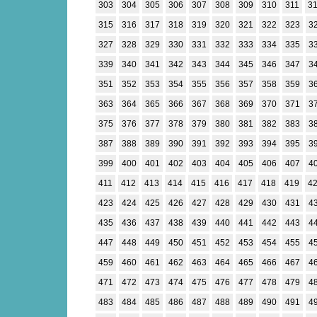
303
304
305
306
307
308
309
310
311
3
315
316
317
318
319
320
321
322
323
3
327
328
329
330
331
332
333
334
335
3
339
340
341
342
343
344
345
346
347
3
351
352
353
354
355
356
357
358
359
3
363
364
365
366
367
368
369
370
371
3
375
376
377
378
379
380
381
382
383
3
387
388
389
390
391
392
393
394
395
3
399
400
401
402
403
404
405
406
407
4
411
412
413
414
415
416
417
418
419
4
423
424
425
426
427
428
429
430
431
4
435
436
437
438
439
440
441
442
443
4
447
448
449
450
451
452
453
454
455
4
459
460
461
462
463
464
465
466
467
4
471
472
473
474
475
476
477
478
479
4
483
484
485
486
487
488
489
490
491
4