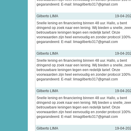
gegarandeerd. E-mail: limagilberto317@gmail.com
Gilberto LIMA
19-04-20
Snelle lening en financiering binnen 48 uur. Hallo, u bent
dringend op zoek naar een lening. Wij bieden u snelle, zee
betrouwbare leningen tegen een redelijk tarief. Onze
voorwaarden zijn heel eenvoudig en zonder protocol 100%
gegarandeerd. E-mail: limagilberto317@gmail.com
Gilberto LIMA
19-04-20
Snelle lening en financiering binnen 48 uur. Hallo, u bent
dringend op zoek naar een lening. Wij bieden u snelle, zee
betrouwbare leningen tegen een redelijk tarief. Onze
voorwaarden zijn heel eenvoudig en zonder protocol 100%
gegarandeerd. E-mail: limagilberto317@gmail.com
Gilberto LIMA
19-04-20
Snelle lening en financiering binnen 48 uur. Hallo, u bent
dringend op zoek naar een lening. Wij bieden u snelle, zee
betrouwbare leningen tegen een redelijk tarief. Onze
voorwaarden zijn heel eenvoudig en zonder protocol 100%
gegarandeerd. E-mail: limagilberto317@gmail.com
Gilberto LIMA
19-04-20