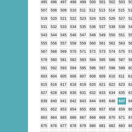
495
496
497
498
499
500
501
502
503
5
507
508
509
510
511
512
513
514
515
5
519
520
521
522
523
524
525
526
527
5
531
532
533
534
535
536
537
538
539
5
543
544
545
546
547
548
549
550
551
5
555
556
557
558
559
560
561
562
563
5
567
568
569
570
571
572
573
574
575
5
579
580
581
582
583
584
585
586
587
5
591
592
593
594
595
596
597
598
599
6
603
604
605
606
607
608
609
610
611
6
615
616
617
618
619
620
621
622
623
6
627
628
629
630
631
632
633
634
635
6
639
640
641
642
643
644
645
646
647
6
651
652
653
654
655
656
657
658
659
6
663
664
665
666
667
668
669
670
671
6
675
676
677
678
679
680
681
682
683
6