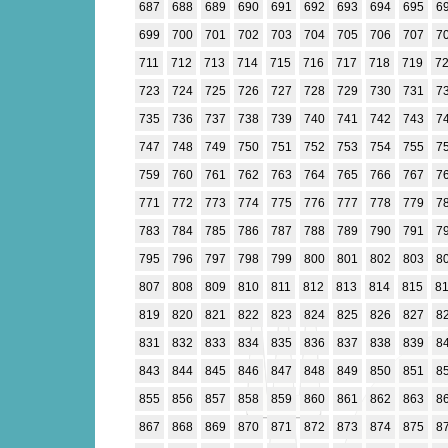
687
688
689
690
691
692
693
694
695
6
699
700
701
702
703
704
705
706
707
7
711
712
713
714
715
716
717
718
719
7
723
724
725
726
727
728
729
730
731
7
735
736
737
738
739
740
741
742
743
7
747
748
749
750
751
752
753
754
755
7
759
760
761
762
763
764
765
766
767
7
771
772
773
774
775
776
777
778
779
7
783
784
785
786
787
788
789
790
791
7
795
796
797
798
799
800
801
802
803
8
807
808
809
810
811
812
813
814
815
8
819
820
821
822
823
824
825
826
827
8
831
832
833
834
835
836
837
838
839
8
843
844
845
846
847
848
849
850
851
8
855
856
857
858
859
860
861
862
863
8
867
868
869
870
871
872
873
874
875
8