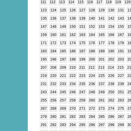
111
112
113
114
115
116
117
118
119
120
123
124
125
126
127
128
129
130
131
1
135
136
137
138
139
140
141
142
143
1
147
148
149
150
151
152
153
154
155
1
159
160
161
162
163
164
165
166
167
1
171
172
173
174
175
176
177
178
179
1
183
184
185
186
187
188
189
190
191
1
195
196
197
198
199
200
201
202
203
2
207
208
209
210
211
212
213
214
215
2
219
220
221
222
223
224
225
226
227
2
231
232
233
234
235
236
237
238
239
2
243
244
245
246
247
248
249
250
251
2
255
256
257
258
259
260
261
262
263
2
267
268
269
270
271
272
273
274
275
2
279
280
281
282
283
284
285
286
287
2
291
292
293
294
295
296
297
298
299
3