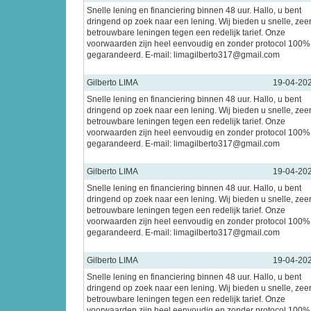
Snelle lening en financiering binnen 48 uur. Hallo, u bent
dringend op zoek naar een lening. Wij bieden u snelle, zee
betrouwbare leningen tegen een redelijk tarief. Onze
voorwaarden zijn heel eenvoudig en zonder protocol 100%
gegarandeerd. E-mail: limagilberto317@gmail.com
Gilberto LIMA
19-04-20
Snelle lening en financiering binnen 48 uur. Hallo, u bent
dringend op zoek naar een lening. Wij bieden u snelle, zee
betrouwbare leningen tegen een redelijk tarief. Onze
voorwaarden zijn heel eenvoudig en zonder protocol 100%
gegarandeerd. E-mail: limagilberto317@gmail.com
Gilberto LIMA
19-04-20
Snelle lening en financiering binnen 48 uur. Hallo, u bent
dringend op zoek naar een lening. Wij bieden u snelle, zee
betrouwbare leningen tegen een redelijk tarief. Onze
voorwaarden zijn heel eenvoudig en zonder protocol 100%
gegarandeerd. E-mail: limagilberto317@gmail.com
Gilberto LIMA
19-04-20
Snelle lening en financiering binnen 48 uur. Hallo, u bent
dringend op zoek naar een lening. Wij bieden u snelle, zee
betrouwbare leningen tegen een redelijk tarief. Onze
voorwaarden zijn heel eenvoudig en zonder protocol 100%