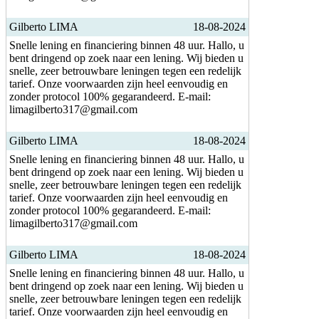
Gilberto LIMA
18-08-2024
Snelle lening en financiering binnen 48 uur. Hallo, u
bent dringend op zoek naar een lening. Wij bieden u
snelle, zeer betrouwbare leningen tegen een redelijk
tarief. Onze voorwaarden zijn heel eenvoudig en
zonder protocol 100% gegarandeerd. E-mail:
limagilberto317@gmail.com
Gilberto LIMA
18-08-2024
Snelle lening en financiering binnen 48 uur. Hallo, u
bent dringend op zoek naar een lening. Wij bieden u
snelle, zeer betrouwbare leningen tegen een redelijk
tarief. Onze voorwaarden zijn heel eenvoudig en
zonder protocol 100% gegarandeerd. E-mail:
limagilberto317@gmail.com
Gilberto LIMA
18-08-2024
Snelle lening en financiering binnen 48 uur. Hallo, u
bent dringend op zoek naar een lening. Wij bieden u
snelle, zeer betrouwbare leningen tegen een redelijk
tarief. Onze voorwaarden zijn heel eenvoudig en