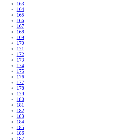
163
164
165
166
167
168
169
170
171
172
173
174
175
176
177
178
179
180
181
182
183
184
185
186
187