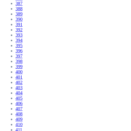
387
388
389
390
391
392
393
394
395
396
397
398
399
400
401
402
403
404
405
406
407
408
409
410
411