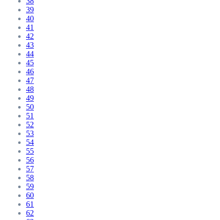
38
39
40
41
42
43
44
45
46
47
48
49
50
51
52
53
54
55
56
57
58
59
60
61
62