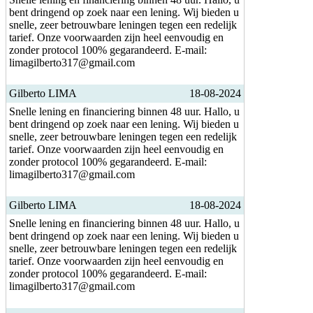
bent dringend op zoek naar een lening. Wij bieden u
snelle, zeer betrouwbare leningen tegen een redelijk
tarief. Onze voorwaarden zijn heel eenvoudig en
zonder protocol 100% gegarandeerd. E-mail:
limagilberto317@gmail.com
Gilberto LIMA
18-08-2024
Snelle lening en financiering binnen 48 uur. Hallo, u
bent dringend op zoek naar een lening. Wij bieden u
snelle, zeer betrouwbare leningen tegen een redelijk
tarief. Onze voorwaarden zijn heel eenvoudig en
zonder protocol 100% gegarandeerd. E-mail:
limagilberto317@gmail.com
Gilberto LIMA
18-08-2024
Snelle lening en financiering binnen 48 uur. Hallo, u
bent dringend op zoek naar een lening. Wij bieden u
snelle, zeer betrouwbare leningen tegen een redelijk
tarief. Onze voorwaarden zijn heel eenvoudig en
zonder protocol 100% gegarandeerd. E-mail:
limagilberto317@gmail.com