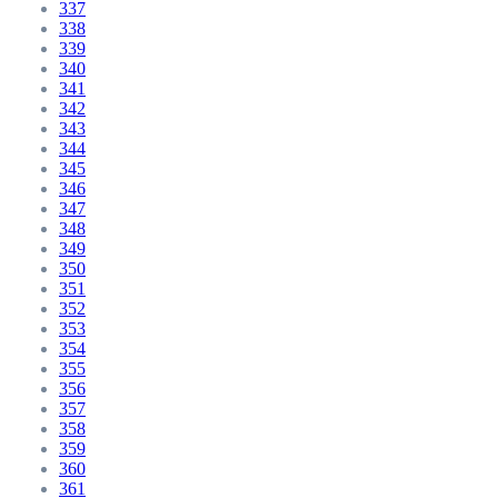
337
338
339
340
341
342
343
344
345
346
347
348
349
350
351
352
353
354
355
356
357
358
359
360
361