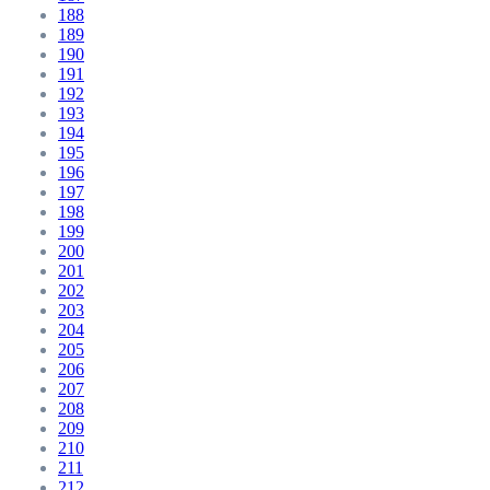
188
189
190
191
192
193
194
195
196
197
198
199
200
201
202
203
204
205
206
207
208
209
210
211
212