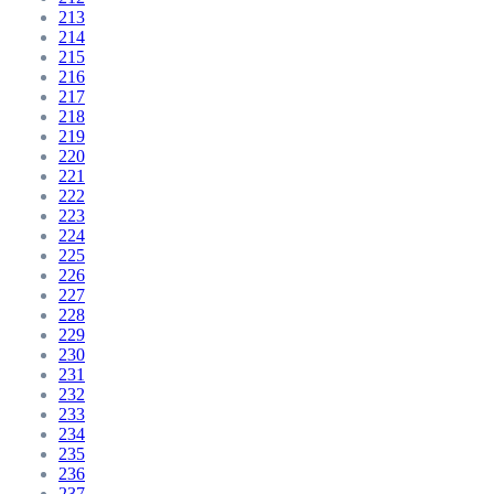
213
214
215
216
217
218
219
220
221
222
223
224
225
226
227
228
229
230
231
232
233
234
235
236
237