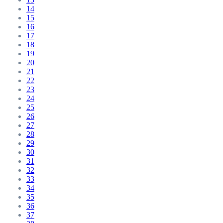
14
15
16
17
18
19
20
21
22
23
24
25
26
27
28
29
30
31
32
33
34
35
36
37