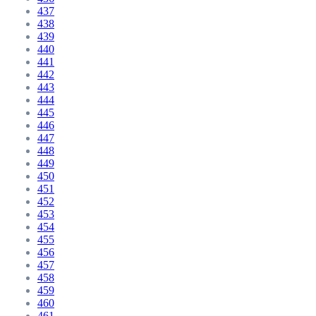
437
438
439
440
441
442
443
444
445
446
447
448
449
450
451
452
453
454
455
456
457
458
459
460
461