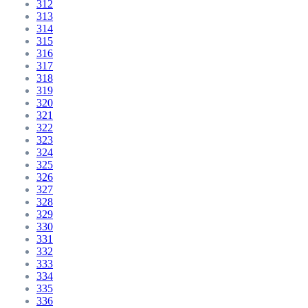
312
313
314
315
316
317
318
319
320
321
322
323
324
325
326
327
328
329
330
331
332
333
334
335
336