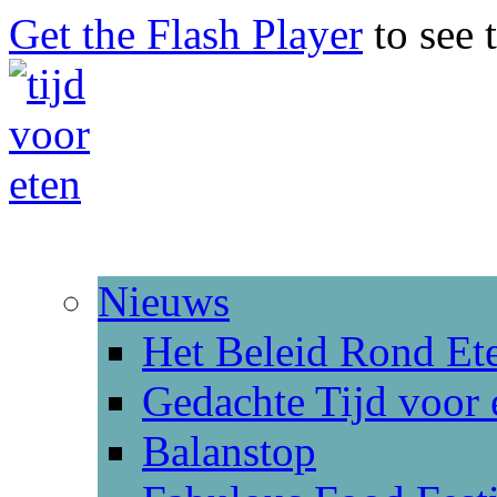
Get the Flash Player
to see t
Nieuws
Het Beleid Rond Et
Gedachte Tijd voor 
Balanstop