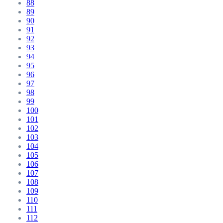
88
89
90
91
92
93
94
95
96
97
98
99
100
101
102
103
104
105
106
107
108
109
110
111
112