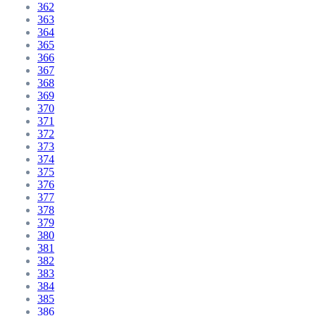
362
363
364
365
366
367
368
369
370
371
372
373
374
375
376
377
378
379
380
381
382
383
384
385
386