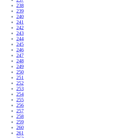
238
239
240
241
242
243
244
245
246
247
248
249
250
251
252
253
254
255
256
257
258
259
260
261