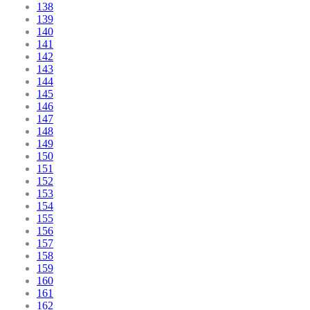
138
139
140
141
142
143
144
145
146
147
148
149
150
151
152
153
154
155
156
157
158
159
160
161
162