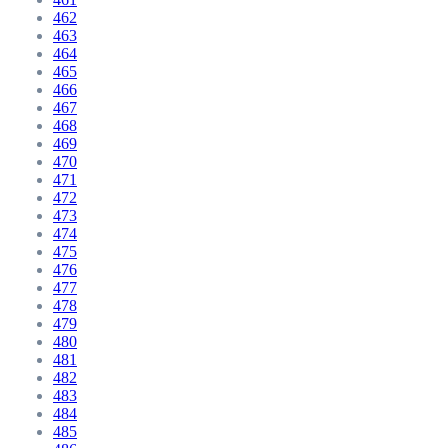
462
463
464
465
466
467
468
469
470
471
472
473
474
475
476
477
478
479
480
481
482
483
484
485