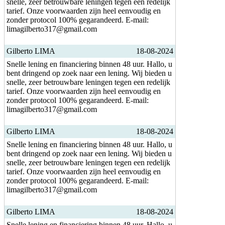
snelle, zeer betrouwbare leningen tegen een redelijk
tarief. Onze voorwaarden zijn heel eenvoudig en
zonder protocol 100% gegarandeerd. E-mail:
limagilberto317@gmail.com
Gilberto LIMA
18-08-2024
Snelle lening en financiering binnen 48 uur. Hallo, u
bent dringend op zoek naar een lening. Wij bieden u
snelle, zeer betrouwbare leningen tegen een redelijk
tarief. Onze voorwaarden zijn heel eenvoudig en
zonder protocol 100% gegarandeerd. E-mail:
limagilberto317@gmail.com
Gilberto LIMA
18-08-2024
Snelle lening en financiering binnen 48 uur. Hallo, u
bent dringend op zoek naar een lening. Wij bieden u
snelle, zeer betrouwbare leningen tegen een redelijk
tarief. Onze voorwaarden zijn heel eenvoudig en
zonder protocol 100% gegarandeerd. E-mail:
limagilberto317@gmail.com
Gilberto LIMA
18-08-2024
Snelle lening en financiering binnen 48 uur. Hallo, u