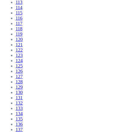
113
114
115
116
117
118
119
120
121
122
123
124
125
126
127
128
129
130
131
132
133
134
135
136
137