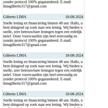
zonder protocol 100% gegarandeerd. E-mail:
limagilberto317@gmail.com
Gilberto LIMA
18-08-2024
Snelle lening en financiering binnen 48 uur. Hallo, u
bent dringend op zoek naar een lening. Wij bieden u
snelle, zeer betrouwbare leningen tegen een redelijk
tarief. Onze voorwaarden zijn heel eenvoudig en
zonder protocol 100% gegarandeerd. E-mail:
limagilberto317@gmail.com
Gilberto LIMA
18-08-2024
Snelle lening en financiering binnen 48 uur. Hallo, u
bent dringend op zoek naar een lening. Wij bieden u
snelle, zeer betrouwbare leningen tegen een redelijk
tarief. Onze voorwaarden zijn heel eenvoudig en
zonder protocol 100% gegarandeerd. E-mail:
limagilberto317@gmail.com
Gilberto LIMA
18-08-2024
Snelle lening en financiering binnen 48 uur. Hallo, u
bent dringend op zoek naar een lening. Wij bieden u