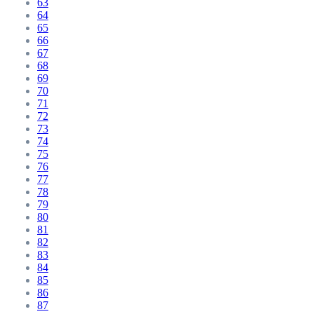
63
64
65
66
67
68
69
70
71
72
73
74
75
76
77
78
79
80
81
82
83
84
85
86
87