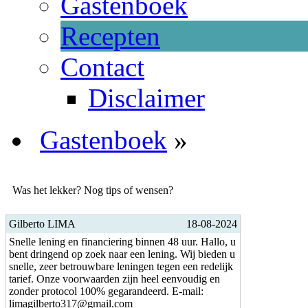
Gastenboek
Recepten
Contact
Disclaimer
Gastenboek
»
Was het lekker? Nog tips of wensen?
Gilberto LIMA
18-08-2024
Snelle lening en financiering binnen 48 uur. Hallo, u
bent dringend op zoek naar een lening. Wij bieden u
snelle, zeer betrouwbare leningen tegen een redelijk
tarief. Onze voorwaarden zijn heel eenvoudig en
zonder protocol 100% gegarandeerd. E-mail:
limagilberto317@gmail.com