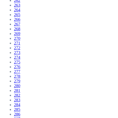
262
263
264
265
266
267
268
269
270
271
272
273
274
275
276
277
278
279
280
281
282
283
284
285
286