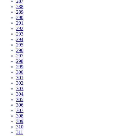
287
288
289
290
291
292
293
294
295
296
297
298
299
300
301
302
303
304
305
306
307
308
309
310
311