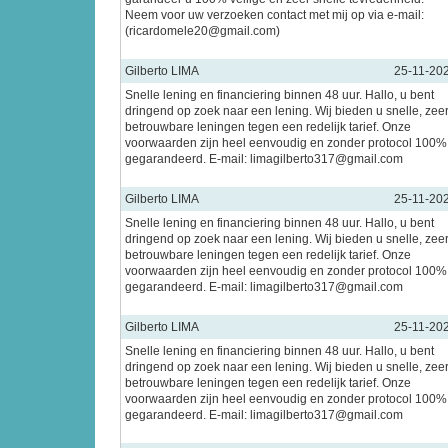
Neem voor uw verzoeken contact met mij op via e-mail:
(ricardomele20@gmail.com)
Gilberto LIMA
25-11-20
Snelle lening en financiering binnen 48 uur. Hallo, u bent
dringend op zoek naar een lening. Wij bieden u snelle, zee
betrouwbare leningen tegen een redelijk tarief. Onze
voorwaarden zijn heel eenvoudig en zonder protocol 100%
gegarandeerd. E-mail: limagilberto317@gmail.com
Gilberto LIMA
25-11-20
Snelle lening en financiering binnen 48 uur. Hallo, u bent
dringend op zoek naar een lening. Wij bieden u snelle, zee
betrouwbare leningen tegen een redelijk tarief. Onze
voorwaarden zijn heel eenvoudig en zonder protocol 100%
gegarandeerd. E-mail: limagilberto317@gmail.com
Gilberto LIMA
25-11-20
Snelle lening en financiering binnen 48 uur. Hallo, u bent
dringend op zoek naar een lening. Wij bieden u snelle, zee
betrouwbare leningen tegen een redelijk tarief. Onze
voorwaarden zijn heel eenvoudig en zonder protocol 100%
gegarandeerd. E-mail: limagilberto317@gmail.com