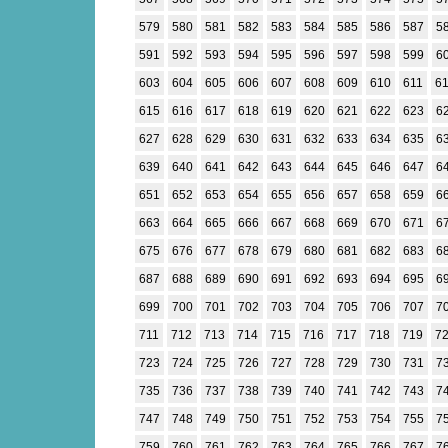
579
580
581
582
583
584
585
586
587
5
591
592
593
594
595
596
597
598
599
6
603
604
605
606
607
608
609
610
611
6
615
616
617
618
619
620
621
622
623
6
627
628
629
630
631
632
633
634
635
6
639
640
641
642
643
644
645
646
647
6
651
652
653
654
655
656
657
658
659
6
663
664
665
666
667
668
669
670
671
6
675
676
677
678
679
680
681
682
683
6
687
688
689
690
691
692
693
694
695
6
699
700
701
702
703
704
705
706
707
7
711
712
713
714
715
716
717
718
719
7
723
724
725
726
727
728
729
730
731
7
735
736
737
738
739
740
741
742
743
7
747
748
749
750
751
752
753
754
755
7
759
760
761
762
763
764
765
766
767
7