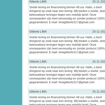
Gilberto LIMA
25-11-20
Snelle lening en financiering binnen 48 uur. Hallo, u bent
dringend op zoek naar een lening. Wij bieden u snelle, zee
betrouwbare leningen tegen een redelijk tarief. Onze
voorwaarden zijn heel eenvoudig en zonder protocol 100%
gegarandeerd. E-mail: limagilberto317@gmail.com
Gilberto LIMA
25-11-20
Snelle lening en financiering binnen 48 uur. Hallo, u bent
dringend op zoek naar een lening. Wij bieden u snelle, zee
betrouwbare leningen tegen een redelijk tarief. Onze
voorwaarden zijn heel eenvoudig en zonder protocol 100%
gegarandeerd. E-mail: limagilberto317@gmail.com
Gilberto LIMA
25-11-20
Snelle lening en financiering binnen 48 uur. Hallo, u bent
dringend op zoek naar een lening. Wij bieden u snelle, zee
betrouwbare leningen tegen een redelijk tarief. Onze
voorwaarden zijn heel eenvoudig en zonder protocol 100%
gegarandeerd. E-mail: limagilberto317@gmail.com
Gilberto LIMA
25-11-20
Snelle lening en financiering binnen 48 uur. Hallo, u bent
dringend op zoek naar een lening. Wij bieden u snelle, zee
betrouwbare leningen tegen een redelijk tarief. Onze