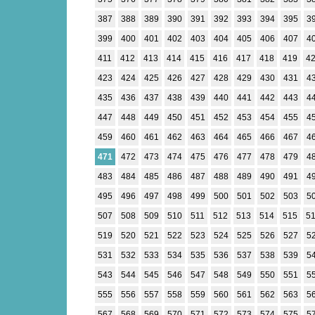
387
388
389
390
391
392
393
394
395
3
399
400
401
402
403
404
405
406
407
4
411
412
413
414
415
416
417
418
419
4
423
424
425
426
427
428
429
430
431
4
435
436
437
438
439
440
441
442
443
4
447
448
449
450
451
452
453
454
455
4
459
460
461
462
463
464
465
466
467
4
471
472
473
474
475
476
477
478
479
4
483
484
485
486
487
488
489
490
491
4
495
496
497
498
499
500
501
502
503
5
507
508
509
510
511
512
513
514
515
5
519
520
521
522
523
524
525
526
527
5
531
532
533
534
535
536
537
538
539
5
543
544
545
546
547
548
549
550
551
5
555
556
557
558
559
560
561
562
563
5
567
568
569
570
571
572
573
574
575
5