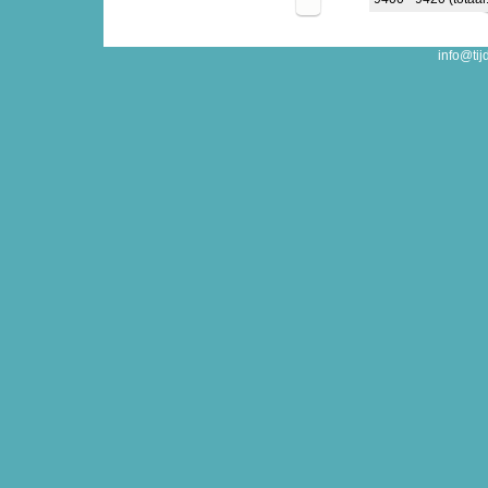
info@tij