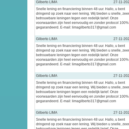
Gilberto LIMA
27-11-20
Snelle lening en financiering binnen 48 uur. Hallo, u bent
dringend op zoek naar een lening. Wij bieden u snelle, zee
betrouwbare leningen tegen een redelijk tarief. Onze
voorwaarden zijn heel eenvoudig en zonder protocol 100%
gegarandeerd. E-mail: limagilberto317@gmail.com
Gilberto LIMA
27-11-20
Snelle lening en financiering binnen 48 uur. Hallo, u bent
dringend op zoek naar een lening. Wij bieden u snelle, zee
betrouwbare leningen tegen een redelijk tarief. Onze
voorwaarden zijn heel eenvoudig en zonder protocol 100%
gegarandeerd. E-mail: limagilberto317@gmail.com
Gilberto LIMA
27-11-20
Snelle lening en financiering binnen 48 uur. Hallo, u bent
dringend op zoek naar een lening. Wij bieden u snelle, zee
betrouwbare leningen tegen een redelijk tarief. Onze
voorwaarden zijn heel eenvoudig en zonder protocol 100%
gegarandeerd. E-mail: limagilberto317@gmail.com
Gilberto LIMA
27-11-20
Snelle lening en financiering binnen 48 uur. Hallo, u bent
dringend op zoek naar een lening. Wij bieden u snelle, zee
betrouwbare leningen tegen een redelijk tarief. Onze