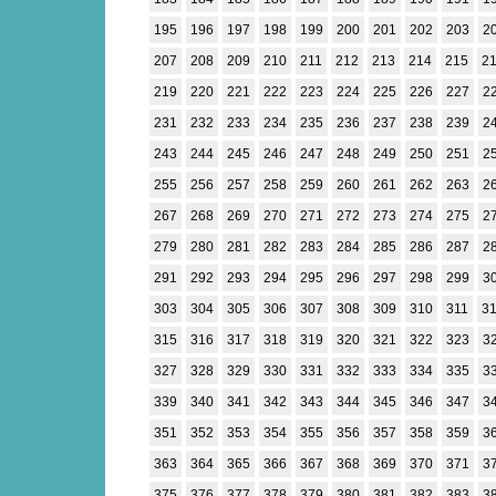
195
196
197
198
199
200
201
202
203
2
207
208
209
210
211
212
213
214
215
2
219
220
221
222
223
224
225
226
227
2
231
232
233
234
235
236
237
238
239
2
243
244
245
246
247
248
249
250
251
2
255
256
257
258
259
260
261
262
263
2
267
268
269
270
271
272
273
274
275
2
279
280
281
282
283
284
285
286
287
2
291
292
293
294
295
296
297
298
299
3
303
304
305
306
307
308
309
310
311
3
315
316
317
318
319
320
321
322
323
3
327
328
329
330
331
332
333
334
335
3
339
340
341
342
343
344
345
346
347
3
351
352
353
354
355
356
357
358
359
3
363
364
365
366
367
368
369
370
371
3
375
376
377
378
379
380
381
382
383
3