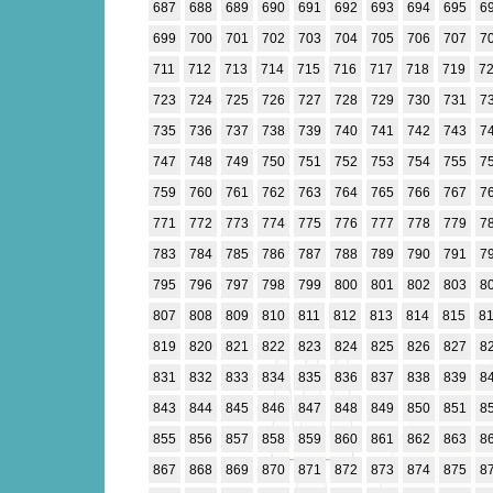
687
688
689
690
691
692
693
694
695
6
699
700
701
702
703
704
705
706
707
7
711
712
713
714
715
716
717
718
719
7
723
724
725
726
727
728
729
730
731
7
735
736
737
738
739
740
741
742
743
7
747
748
749
750
751
752
753
754
755
7
759
760
761
762
763
764
765
766
767
7
771
772
773
774
775
776
777
778
779
7
783
784
785
786
787
788
789
790
791
7
795
796
797
798
799
800
801
802
803
8
807
808
809
810
811
812
813
814
815
8
819
820
821
822
823
824
825
826
827
8
831
832
833
834
835
836
837
838
839
8
843
844
845
846
847
848
849
850
851
8
855
856
857
858
859
860
861
862
863
8
867
868
869
870
871
872
873
874
875
8