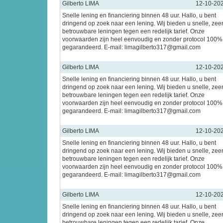
Gilberto LIMA
12-10-20
Snelle lening en financiering binnen 48 uur. Hallo, u bent
dringend op zoek naar een lening. Wij bieden u snelle, zee
betrouwbare leningen tegen een redelijk tarief. Onze
voorwaarden zijn heel eenvoudig en zonder protocol 100%
gegarandeerd. E-mail: limagilberto317@gmail.com
Gilberto LIMA
12-10-20
Snelle lening en financiering binnen 48 uur. Hallo, u bent
dringend op zoek naar een lening. Wij bieden u snelle, zee
betrouwbare leningen tegen een redelijk tarief. Onze
voorwaarden zijn heel eenvoudig en zonder protocol 100%
gegarandeerd. E-mail: limagilberto317@gmail.com
Gilberto LIMA
12-10-20
Snelle lening en financiering binnen 48 uur. Hallo, u bent
dringend op zoek naar een lening. Wij bieden u snelle, zee
betrouwbare leningen tegen een redelijk tarief. Onze
voorwaarden zijn heel eenvoudig en zonder protocol 100%
gegarandeerd. E-mail: limagilberto317@gmail.com
Gilberto LIMA
12-10-20
Snelle lening en financiering binnen 48 uur. Hallo, u bent
dringend op zoek naar een lening. Wij bieden u snelle, zee
betrouwbare leningen tegen een redelijk tarief. Onze