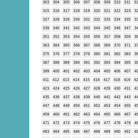
303
304
305
306
307
308
309
310
311
3
315
316
317
318
319
320
321
322
323
3
327
328
329
330
331
332
333
334
335
3
339
340
341
342
343
344
345
346
347
3
351
352
353
354
355
356
357
358
359
3
363
364
365
366
367
368
369
370
371
3
375
376
377
378
379
380
381
382
383
3
387
388
389
390
391
392
393
394
395
3
399
400
401
402
403
404
405
406
407
4
411
412
413
414
415
416
417
418
419
4
423
424
425
426
427
428
429
430
431
4
435
436
437
438
439
440
441
442
443
4
447
448
449
450
451
452
453
454
455
4
459
460
461
462
463
464
465
466
467
4
471
472
473
474
475
476
477
478
479
4
483
484
485
486
487
488
489
490
491
4