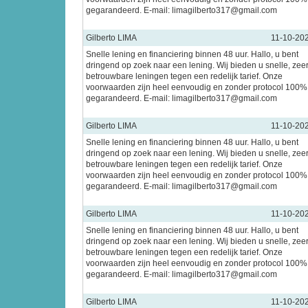
gegarandeerd. E-mail: limagilberto317@gmail.com
Gilberto LIMA
11-10-20
Snelle lening en financiering binnen 48 uur. Hallo, u bent
dringend op zoek naar een lening. Wij bieden u snelle, zee
betrouwbare leningen tegen een redelijk tarief. Onze
voorwaarden zijn heel eenvoudig en zonder protocol 100%
gegarandeerd. E-mail: limagilberto317@gmail.com
Gilberto LIMA
11-10-20
Snelle lening en financiering binnen 48 uur. Hallo, u bent
dringend op zoek naar een lening. Wij bieden u snelle, zee
betrouwbare leningen tegen een redelijk tarief. Onze
voorwaarden zijn heel eenvoudig en zonder protocol 100%
gegarandeerd. E-mail: limagilberto317@gmail.com
Gilberto LIMA
11-10-20
Snelle lening en financiering binnen 48 uur. Hallo, u bent
dringend op zoek naar een lening. Wij bieden u snelle, zee
betrouwbare leningen tegen een redelijk tarief. Onze
voorwaarden zijn heel eenvoudig en zonder protocol 100%
gegarandeerd. E-mail: limagilberto317@gmail.com
Gilberto LIMA
11-10-20