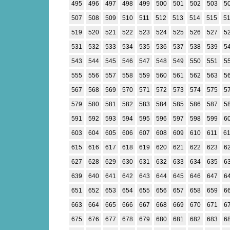
495
496
497
498
499
500
501
502
503
5
507
508
509
510
511
512
513
514
515
5
519
520
521
522
523
524
525
526
527
5
531
532
533
534
535
536
537
538
539
5
543
544
545
546
547
548
549
550
551
5
555
556
557
558
559
560
561
562
563
5
567
568
569
570
571
572
573
574
575
5
579
580
581
582
583
584
585
586
587
5
591
592
593
594
595
596
597
598
599
6
603
604
605
606
607
608
609
610
611
6
615
616
617
618
619
620
621
622
623
6
627
628
629
630
631
632
633
634
635
6
639
640
641
642
643
644
645
646
647
6
651
652
653
654
655
656
657
658
659
6
663
664
665
666
667
668
669
670
671
6
675
676
677
678
679
680
681
682
683
6