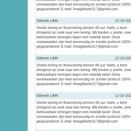
voorwaarden zijn heel eenvoudig en zonder protocol 100%
gegarandeerd. E-mail: limagilberto317@gmail.com
Gilberto LIMA
12-10-20
Snelle lening en financiering binnen 48 uur. Hallo, u bent
dringend op zoek naar een lening. Wij bieden u snelle, zee
betrouwbare leningen tegen een redelijk tarief. Onze
voorwaarden zijn heel eenvoudig en zonder protocol 100%
gegarandeerd. E-mail: limagilberto317@gmail.com
Gilberto LIMA
12-10-20
Snelle lening en financiering binnen 48 uur. Hallo, u bent
dringend op zoek naar een lening. Wij bieden u snelle, zee
betrouwbare leningen tegen een redelijk tarief. Onze
voorwaarden zijn heel eenvoudig en zonder protocol 100%
gegarandeerd. E-mail: limagilberto317@gmail.com
Gilberto LIMA
12-10-20
Snelle lening en financiering binnen 48 uur. Hallo, u bent
dringend op zoek naar een lening. Wij bieden u snelle, zee
betrouwbare leningen tegen een redelijk tarief. Onze
voorwaarden zijn heel eenvoudig en zonder protocol 100%
gegarandeerd. E-mail: limagilberto317@gmail.com