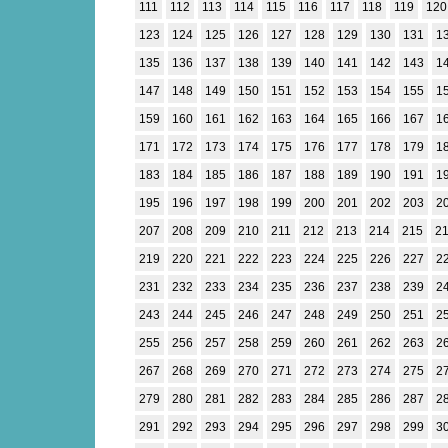
111
112
113
114
115
116
117
118
119
120
123
124
125
126
127
128
129
130
131
1
135
136
137
138
139
140
141
142
143
1
147
148
149
150
151
152
153
154
155
1
159
160
161
162
163
164
165
166
167
1
171
172
173
174
175
176
177
178
179
1
183
184
185
186
187
188
189
190
191
1
195
196
197
198
199
200
201
202
203
2
207
208
209
210
211
212
213
214
215
2
219
220
221
222
223
224
225
226
227
2
231
232
233
234
235
236
237
238
239
2
243
244
245
246
247
248
249
250
251
2
255
256
257
258
259
260
261
262
263
2
267
268
269
270
271
272
273
274
275
2
279
280
281
282
283
284
285
286
287
2
291
292
293
294
295
296
297
298
299
3